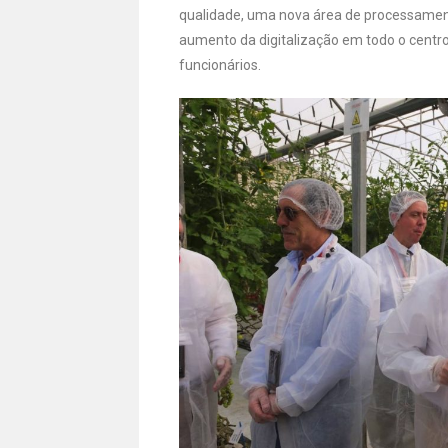
qualidade, uma nova área de processame
aumento da digitalização em todo o centro
funcionários.