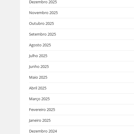
Dezembro 2025
Novembro 2025
Outubro 2025
Setembro 2025
Agosto 2025
Julho 2025
Junho 2025
Maio 2025
Abril 2025
Março 2025
Fevereiro 2025
Janeiro 2025
Dezembro 2024