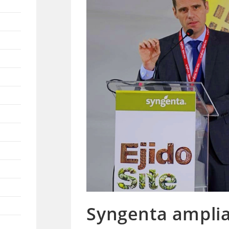
Syngenta amplia