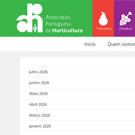
Início
Quem somo
Julho 2026
Junho 2026
Maio 2026
Abril 2026
Março 2026
Janeiro 2026