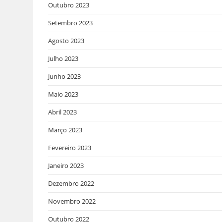
Outubro 2023
Setembro 2023
Agosto 2023
Julho 2023
Junho 2023
Maio 2023
Abril 2023
Março 2023
Fevereiro 2023
Janeiro 2023
Dezembro 2022
Novembro 2022
Outubro 2022