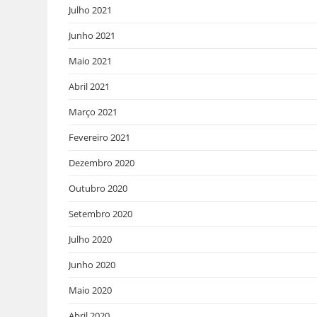
Julho 2021
Junho 2021
Maio 2021
Abril 2021
Março 2021
Fevereiro 2021
Dezembro 2020
Outubro 2020
Setembro 2020
Julho 2020
Junho 2020
Maio 2020
Abril 2020