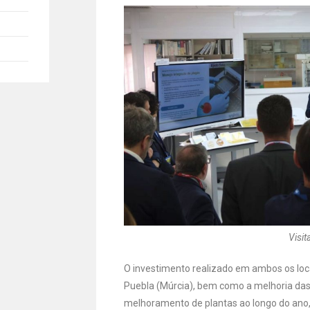
Visit
O investimento realizado em ambos os loca
Puebla (Múrcia), bem como a melhoria das
melhoramento de plantas ao longo do ano, 