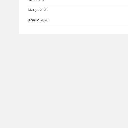
Março 2020
Janeiro 2020