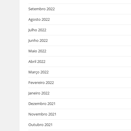
Setembro 2022
Agosto 2022
Julho 2022
Junho 2022
Maio 2022
Abril 2022
Março 2022
Fevereiro 2022
Janeiro 2022
Dezembro 2021
Novembro 2021
Outubro 2021