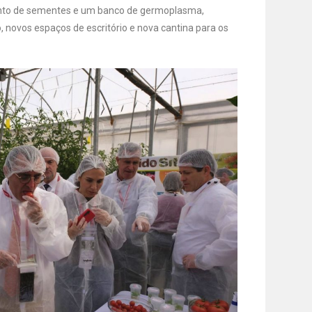
nto de sementes e um banco de germoplasma,
, novos espaços de escritório e nova cantina para os