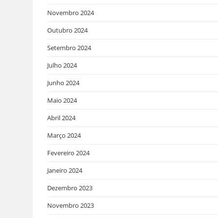
Novembro 2024
Outubro 2024
Setembro 2024
Julho 2024
Junho 2024
Maio 2024
Abril 2024
Março 2024
Fevereiro 2024
Janeiro 2024
Dezembro 2023
Novembro 2023