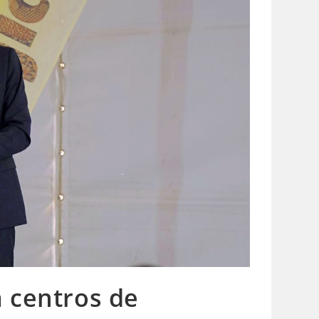
 centros de