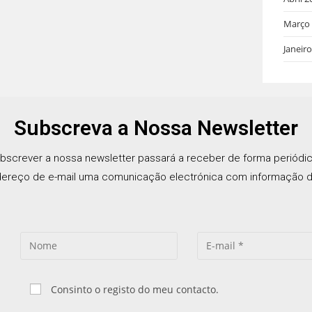
Março
Janeir
Subscreva a Nossa Newsletter
bscrever a nossa newsletter passará a receber de forma periódi
ereço de e-mail uma comunicação electrónica com informação d
Consinto o registo do meu contacto.