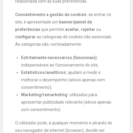
relacionada com as suas preferências.
Consentimento e gestão de cookies:
ao entrar no
site, é apresentado um
banner/painel de
preferências
que permite
aceitar
,
rejeitar
ou
configurar
as categorias de cookies não essenciais.
As categorias são, nomeadamente:
Estritamente necessários (funcionais):
indispensáveis ao funcionamento do site;
Estatísticos/analíticos:
ajudam a medir e
melhorar o desempenho (ativos apenas com
consentimento);
Marketing/remarketing:
utilizados para
apresentar publicidade relevante (ativos apenas
com consentimento).
O utilizador pode, a qualquer momento e através do
seu navegador de internet (browser), decidir ser