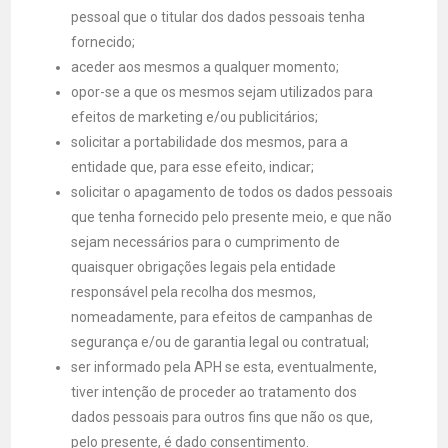
pessoal que o titular dos dados pessoais tenha
fornecido;
aceder aos mesmos a qualquer momento;
opor-se a que os mesmos sejam utilizados para
efeitos de marketing e/ou publicitários;
solicitar a portabilidade dos mesmos, para a
entidade que, para esse efeito, indicar;
solicitar o apagamento de todos os dados pessoais
que tenha fornecido pelo presente meio, e que não
sejam necessários para o cumprimento de
quaisquer obrigações legais pela entidade
responsável pela recolha dos mesmos,
nomeadamente, para efeitos de campanhas de
segurança e/ou de garantia legal ou contratual;
ser informado pela APH se esta, eventualmente,
tiver intenção de proceder ao tratamento dos
dados pessoais para outros fins que não os que,
pelo presente, é dado consentimento.