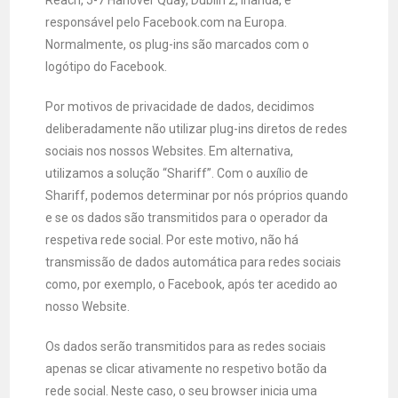
responsável pelo Facebook.com na Europa.
Normalmente, os plug-ins são marcados com o
logótipo do Facebook.
Por motivos de privacidade de dados, decidimos
deliberadamente não utilizar plug-ins diretos de redes
sociais nos nossos Websites. Em alternativa,
utilizamos a solução “Shariff”. Com o auxílio de
Shariff, podemos determinar por nós próprios quando
e se os dados são transmitidos para o operador da
respetiva rede social. Por este motivo, não há
transmissão de dados automática para redes sociais
como, por exemplo, o Facebook, após ter acedido ao
nosso Website.
Os dados serão transmitidos para as redes sociais
apenas se clicar ativamente no respetivo botão da
rede social. Neste caso, o seu browser inicia uma