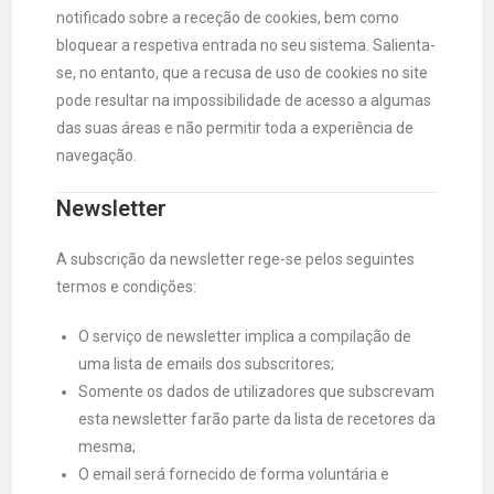
notificado sobre a receção de cookies, bem como
bloquear a respetiva entrada no seu sistema. Salienta-
se, no entanto, que a recusa de uso de cookies no site
pode resultar na impossibilidade de acesso a algumas
das suas áreas e não permitir toda a experiência de
navegação.
Newsletter
A subscrição da newsletter rege-se pelos seguintes
termos e condições:
O serviço de newsletter implica a compilação de
uma lista de emails dos subscritores;
Somente os dados de utilizadores que subscrevam
esta newsletter farão parte da lista de recetores da
mesma;
O email será fornecido de forma voluntária e