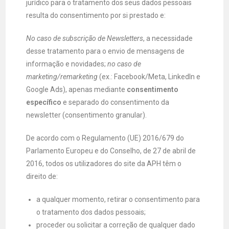
jurídico para o tratamento dos seus dados pessoais
resulta do consentimento por si prestado e:
No caso de subscrição de Newsletters
, a necessidade
desse tratamento para o envio de mensagens de
informação e novidades;
no caso de
marketing/remarketing
(ex.: Facebook/Meta, LinkedIn e
Google Ads), apenas mediante
consentimento
específico
e separado do consentimento da
newsletter (consentimento granular).
De acordo com o Regulamento (UE) 2016/679 do
Parlamento Europeu e do Conselho, de 27 de abril de
2016, todos os utilizadores do site da APH têm o
direito de:
a qualquer momento, retirar o consentimento para
o tratamento dos dados pessoais;
proceder ou solicitar a correção de qualquer dado