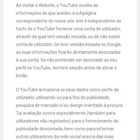
Ao visitar o Website, o YouTube recebe as
informações de que acedeu à subpágina
correspondente do nosso site. Isto é independente do
facto de o YouTube fornecer uma conta de utilizador,
através da qual tem sessão iniciada, ou de não existir
conta de utilizador. Se tiver sessão iniciada no Google,
as suas informações ficarão diretamente associadas
à sua conta. Se não pretender ser associado ao seu
perfil no YouTube, termine sessão antes de ativar o
botão.
O YouTube armazena os seus dados como perfis de
utilizador, utilizando-os para fins de publicidade,
pesquisa de mercado e/ou design orientado à procura.
Tal avaliação ocorre especialmente (também para
utilizadores não registados) para o fornecimento de
publicidade direcionada, bem como para informar
outros utilizadores da rede social acerca das suas