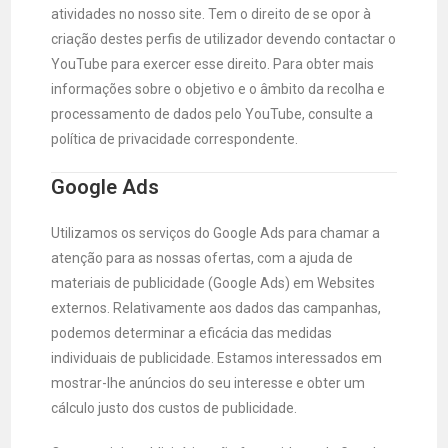
atividades no nosso site. Tem o direito de se opor à
criação destes perfis de utilizador devendo contactar o
YouTube para exercer esse direito. Para obter mais
informações sobre o objetivo e o âmbito da recolha e
processamento de dados pelo YouTube, consulte a
política de privacidade correspondente.
Google Ads
Utilizamos os serviços do Google Ads para chamar a
atenção para as nossas ofertas, com a ajuda de
materiais de publicidade (Google Ads) em Websites
externos. Relativamente aos dados das campanhas,
podemos determinar a eficácia das medidas
individuais de publicidade. Estamos interessados em
mostrar-lhe anúncios do seu interesse e obter um
cálculo justo dos custos de publicidade.