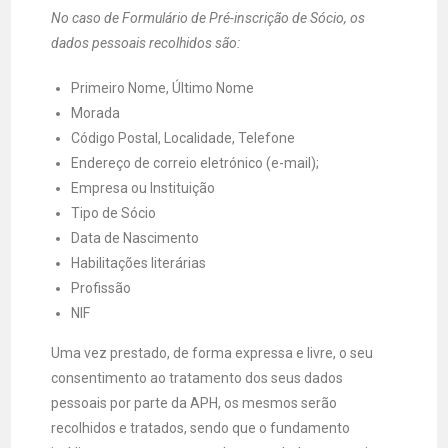
No caso de Formulário de Pré-inscrição de Sócio, os
dados pessoais recolhidos são:
Primeiro Nome, Último Nome
Morada
Código Postal, Localidade, Telefone
Endereço de correio eletrónico (e-mail);
Empresa ou Instituição
Tipo de Sócio
Data de Nascimento
Habilitações literárias
Profissão
NIF
Uma vez prestado, de forma expressa e livre, o seu
consentimento ao tratamento dos seus dados
pessoais por parte da APH, os mesmos serão
recolhidos e tratados, sendo que o fundamento