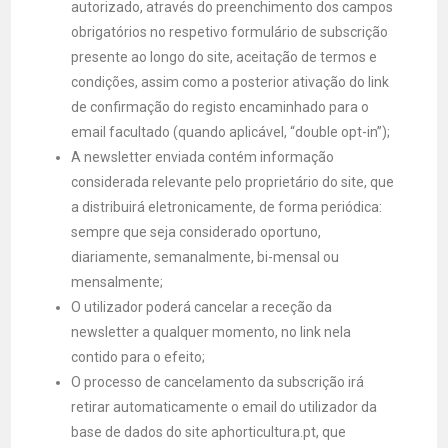
autorizado, através do preenchimento dos campos
obrigatórios no respetivo formulário de subscrição
presente ao longo do site, aceitação de termos e
condições, assim como a posterior ativação do link
de confirmação do registo encaminhado para o
email facultado (quando aplicável, “double opt-in”);
A newsletter enviada contém informação
considerada relevante pelo proprietário do site, que
a distribuirá eletronicamente, de forma periódica:
sempre que seja considerado oportuno,
diariamente, semanalmente, bi-mensal ou
mensalmente;
O utilizador poderá cancelar a receção da
newsletter a qualquer momento, no link nela
contido para o efeito;
O processo de cancelamento da subscrição irá
retirar automaticamente o email do utilizador da
base de dados do site aphorticultura.pt, que