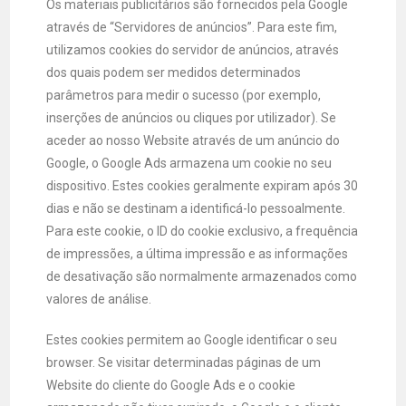
Os materiais publicitários são fornecidos pela Google
através de “Servidores de anúncios”. Para este fim,
utilizamos cookies do servidor de anúncios, através
dos quais podem ser medidos determinados
parâmetros para medir o sucesso (por exemplo,
inserções de anúncios ou cliques por utilizador). Se
aceder ao nosso Website através de um anúncio do
Google, o Google Ads armazena um cookie no seu
dispositivo. Estes cookies geralmente expiram após 30
dias e não se destinam a identificá-lo pessoalmente.
Para este cookie, o ID do cookie exclusivo, a frequência
de impressões, a última impressão e as informações
de desativação são normalmente armazenados como
valores de análise.
Estes cookies permitem ao Google identificar o seu
browser. Se visitar determinadas páginas de um
Website do cliente do Google Ads e o cookie