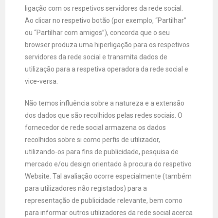
ligação com os respetivos servidores da rede social.
Ao clicar no respetivo botão (por exemplo, “Partilhar”
ou “Partilhar com amigos”), concorda que o seu
browser produza uma hiperligação para os respetivos
servidores da rede social e transmita dados de
utilização para a respetiva operadora da rede social e
vice-versa.
Não temos influência sobre a natureza e a extensão
dos dados que são recolhidos pelas redes sociais. O
fornecedor de rede social armazena os dados
recolhidos sobre si como perfis de utilizador,
utilizando-os para fins de publicidade, pesquisa de
mercado e/ou design orientado à procura do respetivo
Website. Tal avaliação ocorre especialmente (também
para utilizadores não registados) para a
representação de publicidade relevante, bem como
para informar outros utilizadores da rede social acerca