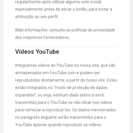
regularmente após utilizar alguma rede social,
especialmente antes de ativar o botão, para evitar a
atribuição ao seu perfil.
Mais informações:
consulte as políticas de privacidade
dos respetivos fornecedores.
Vídeos YouTube
Integramos vídeos do YouTube no nosso site, que são
armazenados em YouTube.com e podem ser
reproduzidos diretamente, a partir do nosso site. Estes
estão integrados no “modo de proteção de dados
expandido”, ou seja, nenhum dado sobre si será
transmitido para o YouTube se não clicar nos vídeos
para começar a reproduzi-los. Os dados mencionados
no parágrafo seguinte serão transmitidos para o
YouTube apenas quando reproduzir os vídeos.