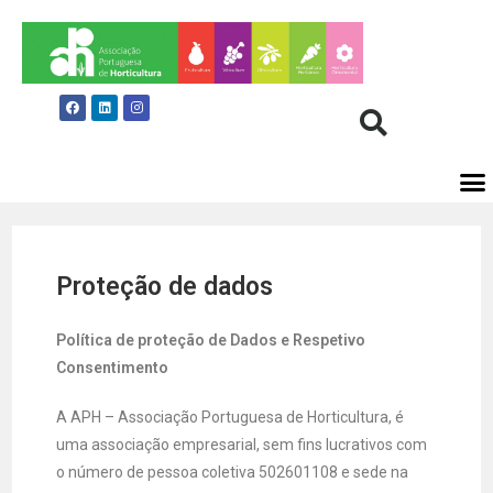
Proteção de dados
Política de proteção de Dados e Respetivo
Consentimento
A APH – Associação Portuguesa de Horticultura, é
uma associação empresarial, sem fins lucrativos com
o número de pessoa coletiva 502601108 e sede na