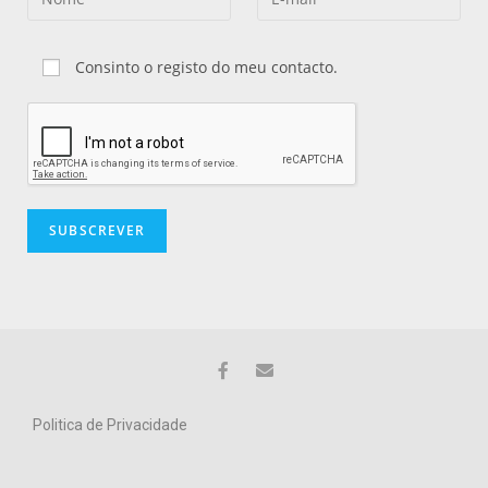
Consinto o registo do meu contacto.
Politica de Privacidade