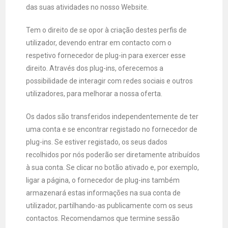
das suas atividades no nosso Website.
Tem o direito de se opor à criação destes perfis de
utilizador, devendo entrar em contacto com o
respetivo fornecedor de plug-in para exercer esse
direito. Através dos plug-ins, oferecemos a
possibilidade de interagir com redes sociais e outros
utilizadores, para melhorar a nossa oferta.
Os dados são transferidos independentemente de ter
uma conta e se encontrar registado no fornecedor de
plug-ins. Se estiver registado, os seus dados
recolhidos por nós poderão ser diretamente atribuídos
à sua conta. Se clicar no botão ativado e, por exemplo,
ligar a página, o fornecedor de plug-ins também
armazenará estas informações na sua conta de
utilizador, partilhando-as publicamente com os seus
contactos. Recomendamos que termine sessão