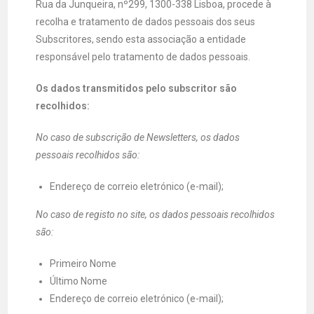
Rua da Junqueira, nº299, 1300-338 Lisboa, procede à
recolha e tratamento de dados pessoais dos seus
Subscritores, sendo esta associação a entidade
responsável pelo tratamento de dados pessoais.
Os dados transmitidos pelo subscritor são
recolhidos:
No caso de subscrição de Newsletters, os dados
pessoais recolhidos são:
Endereço de correio eletrónico (e-mail);
No caso de registo no site, os dados pessoais recolhidos
são:
Primeiro Nome
Último Nome
Endereço de correio eletrónico (e-mail);