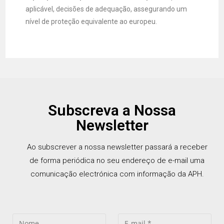
aplicável, decisões de adequação, assegurando um
nível de proteção equivalente ao europeu.
Subscreva a Nossa
Newsletter
Ao subscrever a nossa newsletter passará a receber
de forma periódica no seu endereço de e-mail uma
comunicação electrónica com informação da APH.