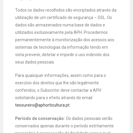
Todos os dados recolhidos são encriptados através da
utilização de um certificado de segurança – SSL. Os
dados são armazenados numa base de dados e
utilizados exclusivamente pela APH. Procedemos
permanentemente à monitorização dos acessos aos
sistemas de tecnologias da informação tendo em
vista prevenir, detetar e impedir o uso indevido dos
seus dados pessoais.
Para quaisquer informações, assim como para o
exercício dos direitos que lhe são legalmente
conferidos, o Subscritor deve contactar a APH
solicitando para o efeito através do email
tesoureiro@aphorticultura.pt
.
Período de conservação:
Os dados pessoais serão
conservados apenas durante o período estritamente