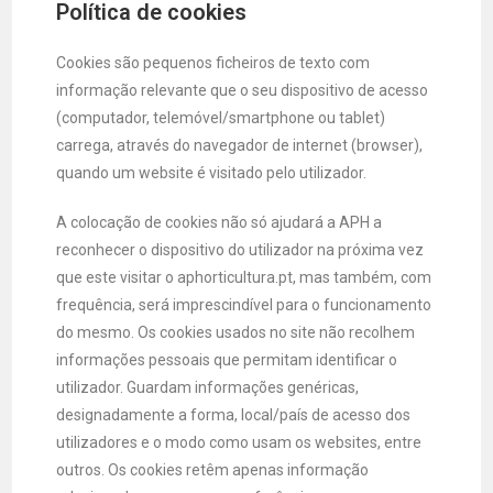
Política de cookies
Cookies são pequenos ficheiros de texto com
informação relevante que o seu dispositivo de acesso
(computador, telemóvel/smartphone ou tablet)
carrega, através do navegador de internet (browser),
quando um website é visitado pelo utilizador.
A colocação de cookies não só ajudará a APH a
reconhecer o dispositivo do utilizador na próxima vez
que este visitar o aphorticultura.pt, mas também, com
frequência, será imprescindível para o funcionamento
do mesmo. Os cookies usados no site não recolhem
informações pessoais que permitam identificar o
utilizador. Guardam informações genéricas,
designadamente a forma, local/país de acesso dos
utilizadores e o modo como usam os websites, entre
outros. Os cookies retêm apenas informação