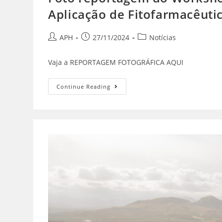
Aplicação de Fitofarmacêuti
APH
27/11/2024
Notícias
Vaja a REPORTAGEM FOTOGRÁFICA AQUI
Continue Reading