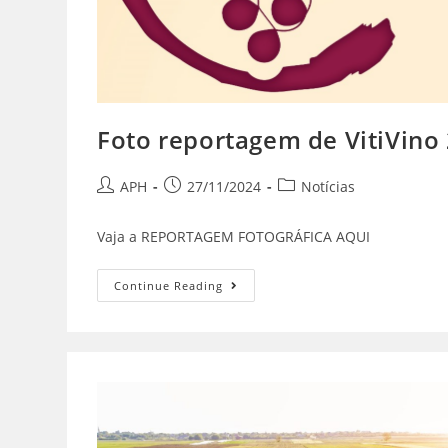
Foto reportagem de VitiVino
APH
27/11/2024
Notícias
Vaja a REPORTAGEM FOTOGRÁFICA AQUI
Continue Reading