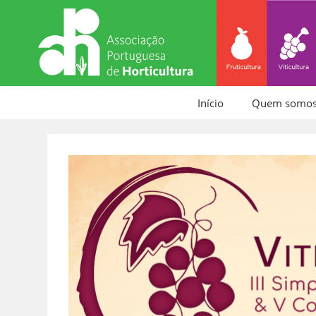
Início
Quem somo