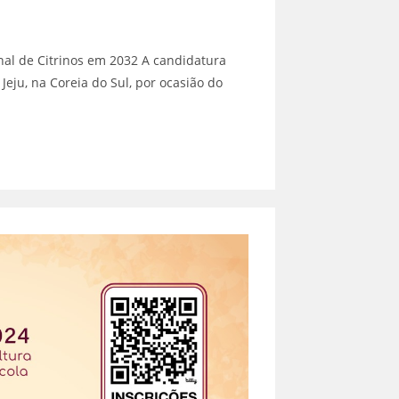
onal de Citrinos em 2032 A candidatura
ju, na Coreia do Sul, por ocasião do