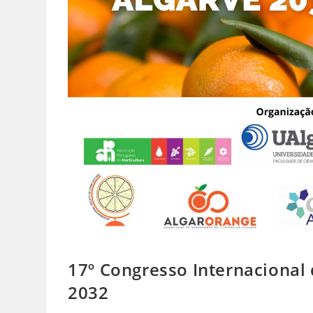
17º Congresso Internacional 
2032