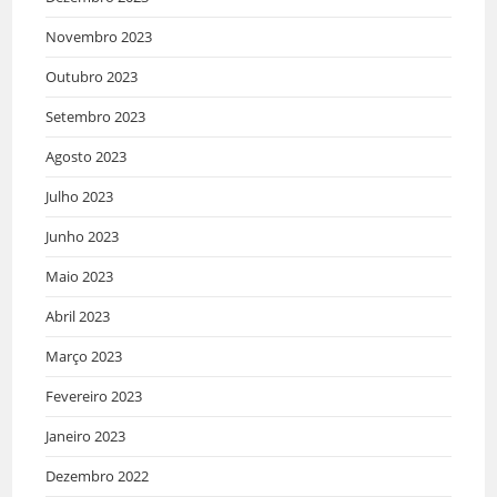
Novembro 2023
Outubro 2023
Setembro 2023
Agosto 2023
Julho 2023
Junho 2023
Maio 2023
Abril 2023
Março 2023
Fevereiro 2023
Janeiro 2023
Dezembro 2022