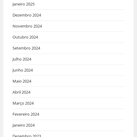
Janeiro 2025
Dezembro 2024
Novembro 2024
Outubro 2024
Setembro 2024
Julho 2024
Junho 2024
Maio 2024
Abril 2024
Março 2024
Fevereiro 2024
Janeiro 2024
Dezembro 2023