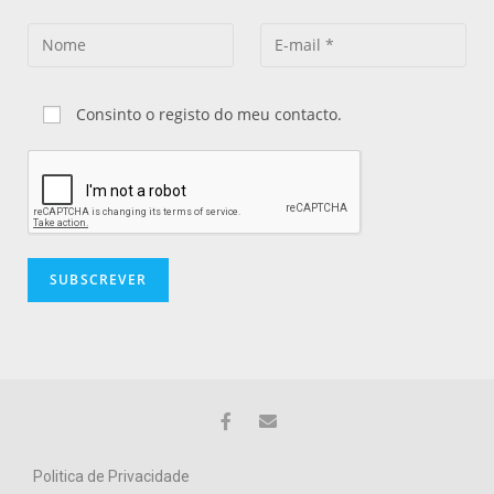
Consinto o registo do meu contacto.
Politica de Privacidade