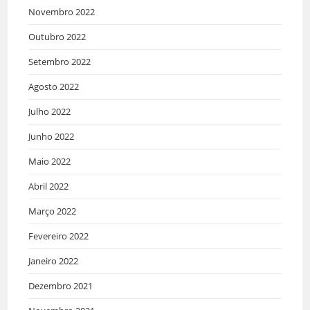
Novembro 2022
Outubro 2022
Setembro 2022
Agosto 2022
Julho 2022
Junho 2022
Maio 2022
Abril 2022
Março 2022
Fevereiro 2022
Janeiro 2022
Dezembro 2021