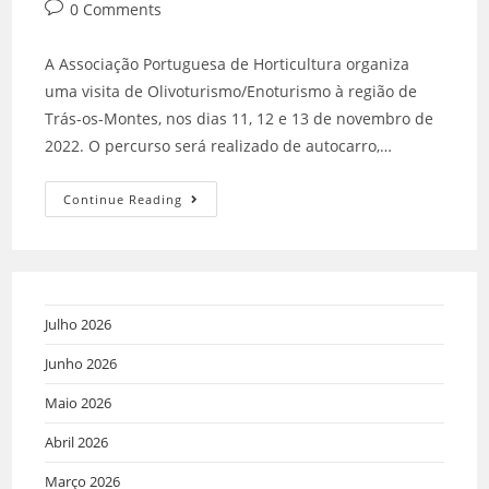
0 Comments
A Associação Portuguesa de Horticultura organiza
uma visita de Olivoturismo/Enoturismo à região de
Trás-os-Montes, nos dias 11, 12 e 13 de novembro de
2022. O percurso será realizado de autocarro,…
Continue Reading
Julho 2026
Junho 2026
Maio 2026
Abril 2026
Março 2026