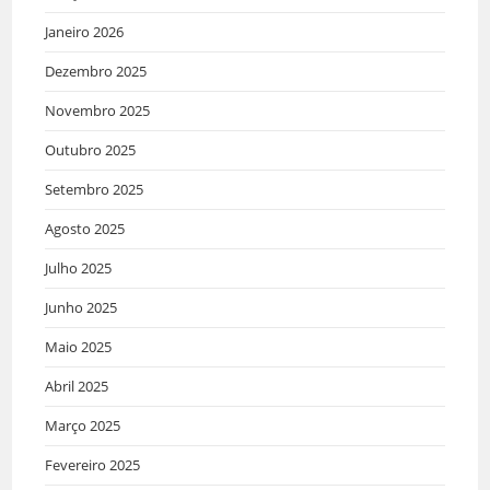
Janeiro 2026
Dezembro 2025
Novembro 2025
Outubro 2025
Setembro 2025
Agosto 2025
Julho 2025
Junho 2025
Maio 2025
Abril 2025
Março 2025
Fevereiro 2025