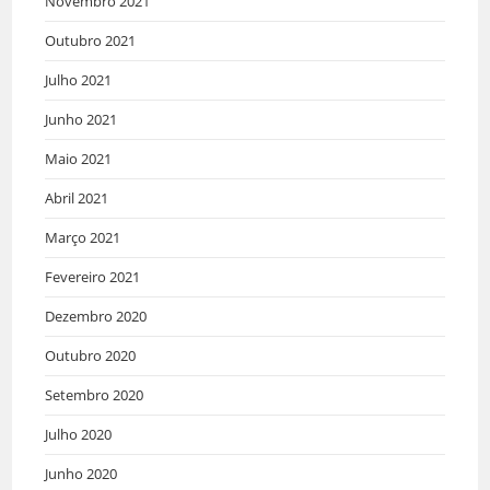
Novembro 2021
Outubro 2021
Julho 2021
Junho 2021
Maio 2021
Abril 2021
Março 2021
Fevereiro 2021
Dezembro 2020
Outubro 2020
Setembro 2020
Julho 2020
Junho 2020