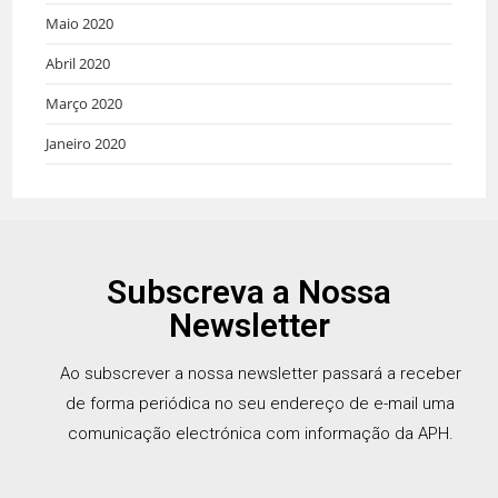
Maio 2020
Abril 2020
Março 2020
Janeiro 2020
Subscreva a Nossa
Newsletter
Ao subscrever a nossa newsletter passará a receber
de forma periódica no seu endereço de e-mail uma
comunicação electrónica com informação da APH.