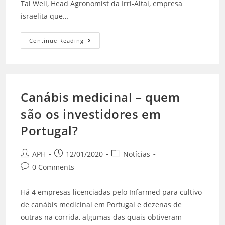
Tal Weil, Head Agronomist da Irri-Altal, empresa
israelita que…
Continue Reading
Canábis medicinal – quem
são os investidores em
Portugal?
APH
12/01/2020
Notícias
0 Comments
Há 4 empresas licenciadas pelo Infarmed para cultivo
de canábis medicinal em Portugal e dezenas de
outras na corrida, algumas das quais obtiveram