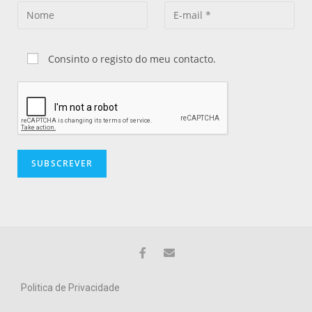
Consinto o registo do meu contacto.
Politica de Privacidade