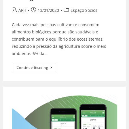
APH
13/01/2020
Espaço Sócios
Cada vez mais pessoas cultivam e consomem
alimentos biológicos porque são saudáveis e
contribuem para o equilíbrio dos ecossistemas,
reduzindo a pressão da agricultura sobre o meio
ambiente. 6% da…
Continue Reading