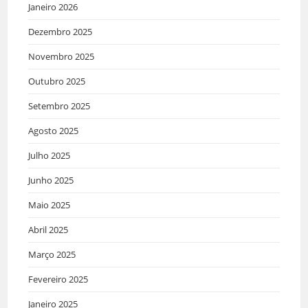
Janeiro 2026
Dezembro 2025
Novembro 2025
Outubro 2025
Setembro 2025
Agosto 2025
Julho 2025
Junho 2025
Maio 2025
Abril 2025
Março 2025
Fevereiro 2025
Janeiro 2025