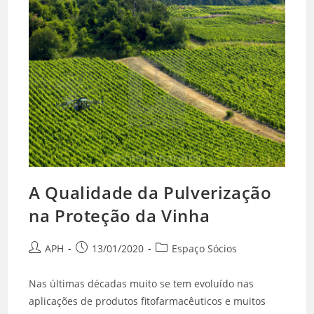
A Qualidade da Pulverização
na Proteção da Vinha
APH
13/01/2020
Espaço Sócios
Nas últimas décadas muito se tem evoluído nas
aplicações de produtos fitofarmacêuticos e muitos