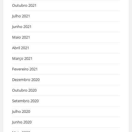
Outubro 2021
Julho 2021
Junho 2021
Maio 2021
Abril 2021
Março 2021
Fevereiro 2021
Dezembro 2020
Outubro 2020
Setembro 2020
Julho 2020
Junho 2020