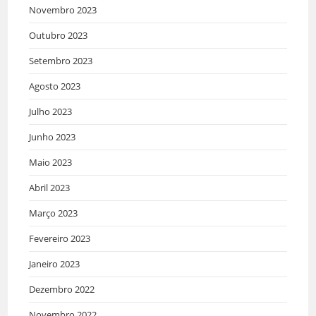
Novembro 2023
Outubro 2023
Setembro 2023
Agosto 2023
Julho 2023
Junho 2023
Maio 2023
Abril 2023
Março 2023
Fevereiro 2023
Janeiro 2023
Dezembro 2022
Novembro 2022