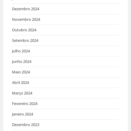
Dezembro 2024
Novembro 2024
Outubro 2024
Setembro 2024
Julho 2024
Junho 2024
Maio 2024
Abril 2024
Março 2024
Fevereiro 2024
Janeiro 2024
Dezembro 2023