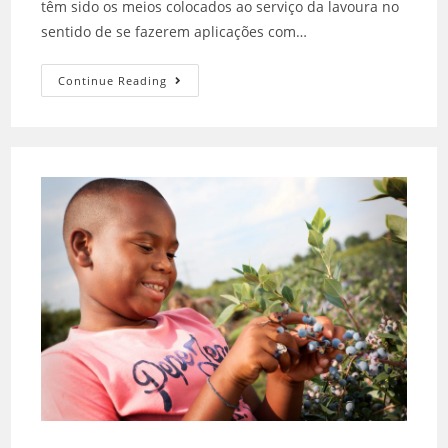
têm sido os meios colocados ao serviço da lavoura no
sentido de se fazerem aplicações com…
Continue Reading