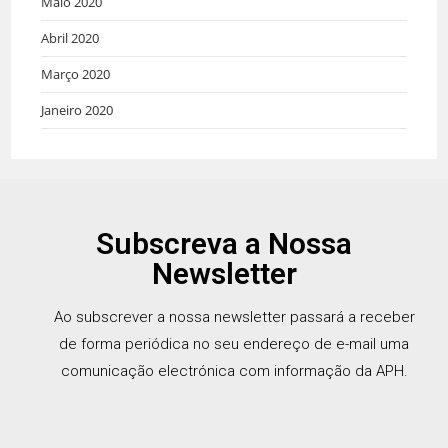
Maio 2020
Abril 2020
Março 2020
Janeiro 2020
Subscreva a Nossa
Newsletter
Ao subscrever a nossa newsletter passará a receber
de forma periódica no seu endereço de e-mail uma
comunicação electrónica com informação da APH.