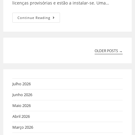
licenças provisórias e estão a instalar-se. Uma…
Continue Reading
OLDER POSTS
→
Julho 2026
Junho 2026
Maio 2026
Abril 2026
Março 2026