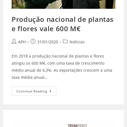
Produção nacional de plantas
e flores vale 600 M€
APH
31/01/2020
Notícias
Em 2018 a produção nacional de plantas e flores
atingiu os 600 M€, com uma taxa de crescimento
médio anual de 6,3%. As exportações crescem a uma
taxa média anual…
Continue Reading