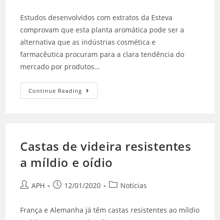
Estudos desenvolvidos com extratos da Esteva
comprovam que esta planta aromática pode ser a
alternativa que as indústrias cosmética e
farmacêutica procuram para a clara tendência do
mercado por produtos…
Continue Reading
Castas de videira resistentes
a míldio e oídio
APH
12/01/2020
Notícias
França e Alemanha já têm castas resistentes ao míldio