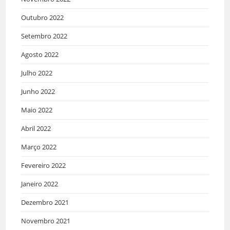
Outubro 2022
Setembro 2022
Agosto 2022
Julho 2022
Junho 2022
Maio 2022
Abril 2022
Março 2022
Fevereiro 2022
Janeiro 2022
Dezembro 2021
Novembro 2021