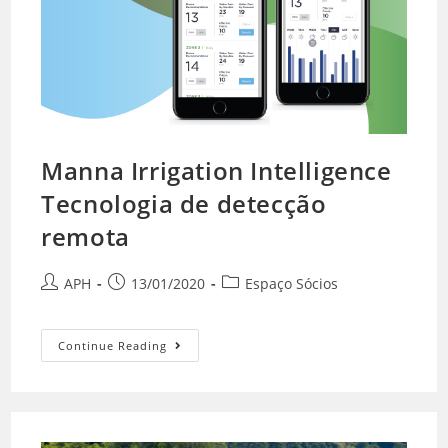
Manna Irrigation Intelligence
Tecnologia de detecção
remota
APH
13/01/2020
Espaço Sócios
Continue Reading