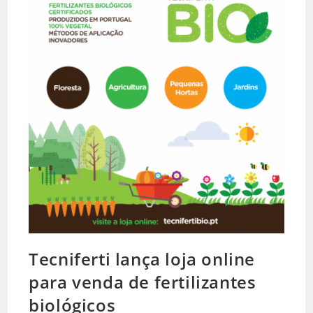
Tecniferti lança loja online
para venda de fertilizantes
biológicos