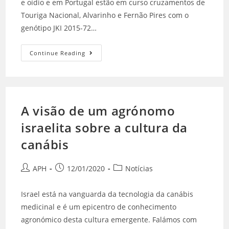
e oídio e em Portugal estão em curso cruzamentos de
Touriga Nacional, Alvarinho e Fernão Pires com o
genótipo JKI 2015-72…
Continue Reading
A visão de um agrónomo
israelita sobre a cultura da
canábis
APH
12/01/2020
Notícias
Israel está na vanguarda da tecnologia da canábis
medicinal e é um epicentro de conhecimento
agronómico desta cultura emergente. Falámos com