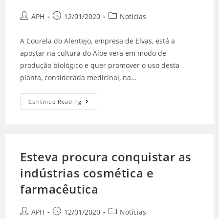
APH
12/01/2020
Notícias
A Courela do Alentejo, empresa de Elvas, está a
apostar na cultura do Aloe vera em modo de
produção biológico e quer promover o uso desta
planta, considerada medicinal, na…
Continue Reading
Esteva procura conquistar as
indústrias cosmética e
farmacêutica
APH
12/01/2020
Notícias