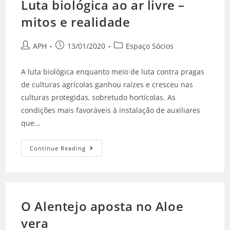
Luta biológica ao ar livre –
mitos e realidade
APH
13/01/2020
Espaço Sócios
A luta biológica enquanto meio de luta contra pragas
de culturas agrícolas ganhou raízes e cresceu nas
culturas protegidas, sobretudo hortícolas. As
condições mais favoráveis à instalação de auxiliares
que…
Continue Reading
O Alentejo aposta no Aloe
vera