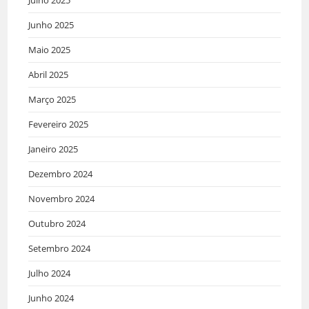
Junho 2025
Maio 2025
Abril 2025
Março 2025
Fevereiro 2025
Janeiro 2025
Dezembro 2024
Novembro 2024
Outubro 2024
Setembro 2024
Julho 2024
Junho 2024