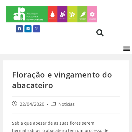
Floração e vingamento do
abacateiro
22/04/2020
Notícias
Sabia que apesar de as suas flores serem
hermafroditas, o abacateiro tem um processo de