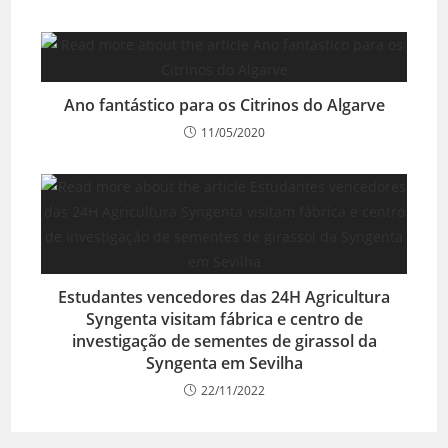
Ano fantástico para os Citrinos do Algarve
11/05/2020
Estudantes vencedores das 24H Agricultura
Syngenta visitam fábrica e centro de
investigação de sementes de girassol da
Syngenta em Sevilha
22/11/2022