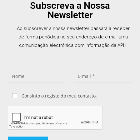
Subscreva a Nossa
Newsletter
Ao subscrever a nossa newsletter passará a receber
de forma periódica no seu endereço de e-mail uma
comunicação electrónica com informação da APH.
Consinto o registo do meu contacto.