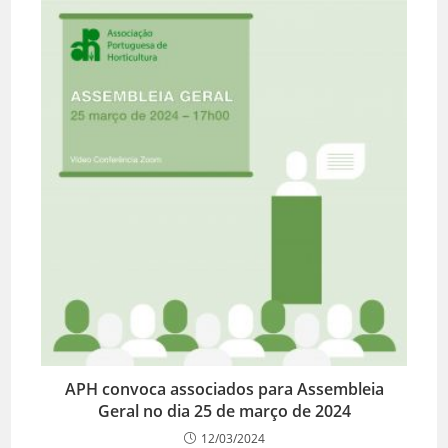
APH convoca associados para Assembleia
Geral no dia 25 de março de 2024
12/03/2024