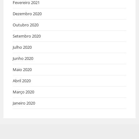
Fevereiro 2021
Dezembro 2020
Outubro 2020
Setembro 2020
Julho 2020
Junho 2020
Maio 2020
Abril 2020
Março 2020
Janeiro 2020