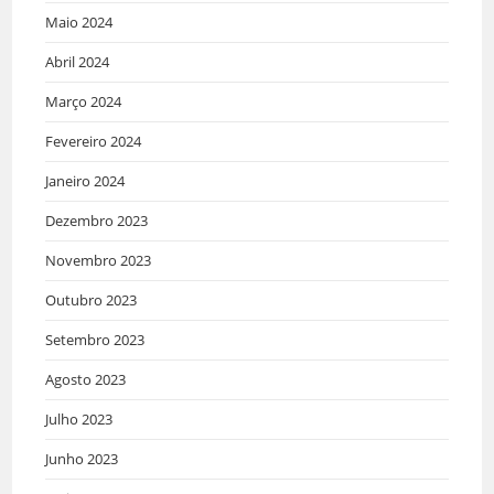
Maio 2024
Abril 2024
Março 2024
Fevereiro 2024
Janeiro 2024
Dezembro 2023
Novembro 2023
Outubro 2023
Setembro 2023
Agosto 2023
Julho 2023
Junho 2023