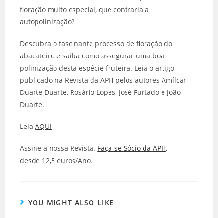
floração muito especial, que contraria a
autopolinização?
Descubra o fascinante processo de floração do
abacateiro e saiba como assegurar uma boa
polinização desta espécie fruteira. Leia o artigo
publicado na Revista da APH pelos autores Amílcar
Duarte Duarte, Rosário Lopes, José Furtado e João
Duarte.
Leia
AQUI
Assine a nossa Revista.
Faça-se Sócio da APH
,
desde 12,5 euros/Ano.
YOU MIGHT ALSO LIKE