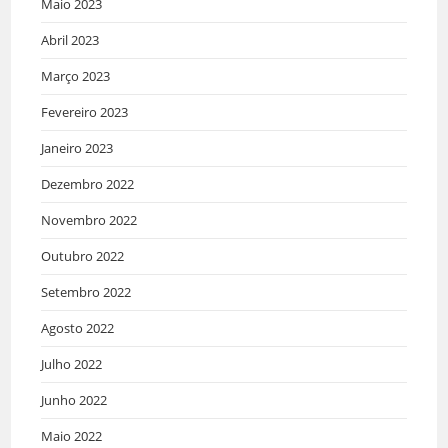
Maio 2023
Abril 2023
Março 2023
Fevereiro 2023
Janeiro 2023
Dezembro 2022
Novembro 2022
Outubro 2022
Setembro 2022
Agosto 2022
Julho 2022
Junho 2022
Maio 2022