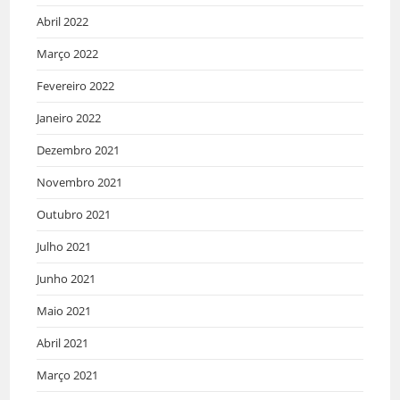
Abril 2022
Março 2022
Fevereiro 2022
Janeiro 2022
Dezembro 2021
Novembro 2021
Outubro 2021
Julho 2021
Junho 2021
Maio 2021
Abril 2021
Março 2021