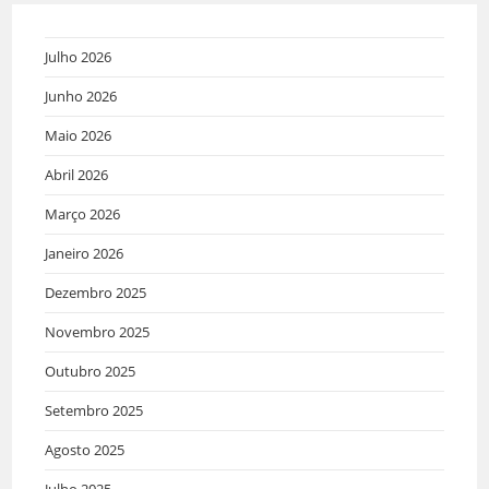
Julho 2026
Junho 2026
Maio 2026
Abril 2026
Março 2026
Janeiro 2026
Dezembro 2025
Novembro 2025
Outubro 2025
Setembro 2025
Agosto 2025
Julho 2025