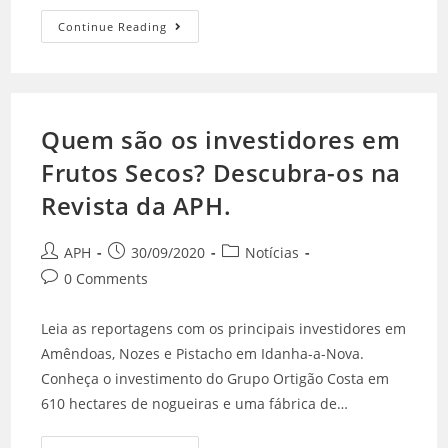
Continue Reading
Quem são os investidores em
Frutos Secos? Descubra-os na
Revista da APH.
APH
30/09/2020
Notícias
0 Comments
Leia as reportagens com os principais investidores em
Amêndoas, Nozes e Pistacho em Idanha-a-Nova.
Conheça o investimento do Grupo Ortigão Costa em
610 hectares de nogueiras e uma fábrica de…