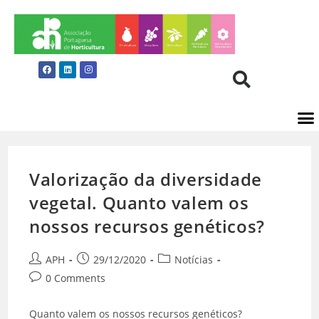
Valorização da diversidade
vegetal. Quanto valem os
nossos recursos genéticos?
APH
29/12/2020
Notícias
0 Comments
Quanto valem os nossos recursos genéticos?