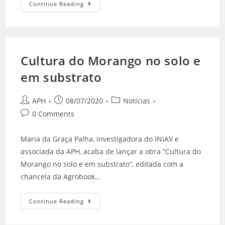
Continue Reading
Cultura do Morango no solo e
em substrato
APH
08/07/2020
Notícias
0 Comments
Maria da Graça Palha, investigadora do INIAV e
associada da APH, acaba de lançar a obra “Cultura do
Morango no solo e em substrato”, editada com a
chancela da Agrobook…
Continue Reading