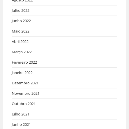
Julho 2022
Junho 2022
Maio 2022
Abril 2022
Março 2022
Fevereiro 2022
Janeiro 2022
Dezembro 2021
Novembro 2021
Outubro 2021
Julho 2021
Junho 2021