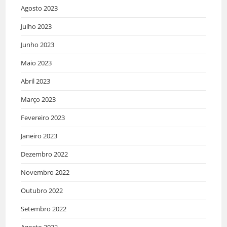
Agosto 2023
Julho 2023
Junho 2023
Maio 2023
Abril 2023
Março 2023
Fevereiro 2023
Janeiro 2023
Dezembro 2022
Novembro 2022
Outubro 2022
Setembro 2022
Agosto 2022