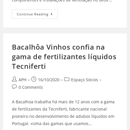
Continue Reading
Bacalhôa Vinhos confia na
gama de fertilizantes líquidos
Tecniferti
APH
16/10/2020
Espaço Sócios
0 Comments
A Bacalhoa trabalha há mais de 12 anos com a gama
de fertilizantes da Tecniferti, fabricante nacional
pioneiro no desenvolvimento de adubos líquidos em
Portugal. «Uma das gamas que usamos…