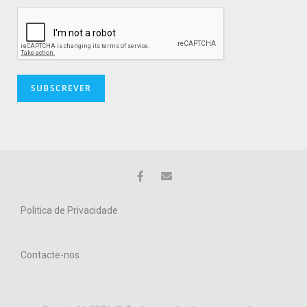
Politica de Privacidade
Contacte-nos