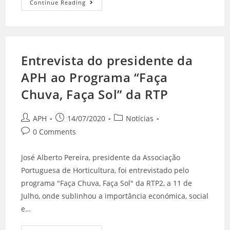
Continue Reading
Entrevista do presidente da
APH ao Programa “Faça
Chuva, Faça Sol” da RTP
APH
14/07/2020
Notícias
0 Comments
José Alberto Pereira, presidente da Associação
Portuguesa de Horticultura, foi entrevistado pelo
programa "Faça Chuva, Faça Sol" da RTP2, a 11 de
Julho, onde sublinhou a importância económica, social
e…