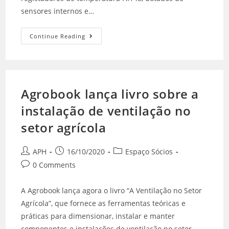
sensores internos e…
Continue Reading
Agrobook lança livro sobre a
instalação de ventilação no
setor agrícola
APH
16/10/2020
Espaço Sócios
0 Comments
A Agrobook lança agora o livro “A Ventilação no Setor
Agrícola”, que fornece as ferramentas teóricas e
práticas para dimensionar, instalar e manter
componentes e instalações de ventilação no setor…