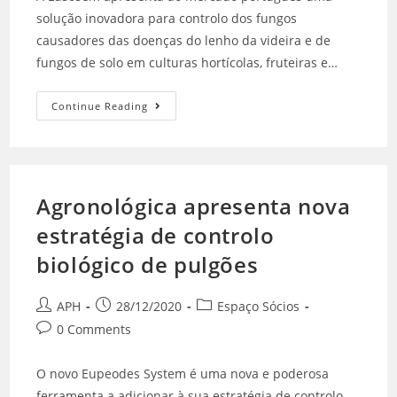
solução inovadora para controlo dos fungos
causadores das doenças do lenho da videira e de
fungos de solo em culturas hortícolas, fruteiras e…
Continue Reading
Agronológica apresenta nova
estratégia de controlo
biológico de pulgões
APH
28/12/2020
Espaço Sócios
0 Comments
O novo Eupeodes System é uma nova e poderosa
ferramenta a adicionar à sua estratégia de controlo