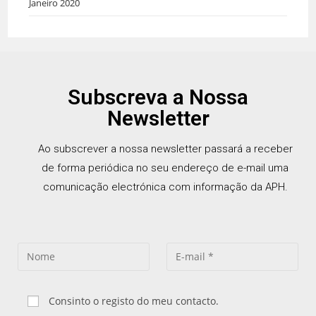
Janeiro 2020
Subscreva a Nossa
Newsletter
Ao subscrever a nossa newsletter passará a receber
de forma periódica no seu endereço de e-mail uma
comunicação electrónica com informação da APH.
Consinto o registo do meu contacto.