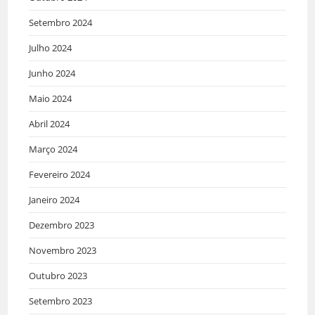
Setembro 2024
Julho 2024
Junho 2024
Maio 2024
Abril 2024
Março 2024
Fevereiro 2024
Janeiro 2024
Dezembro 2023
Novembro 2023
Outubro 2023
Setembro 2023