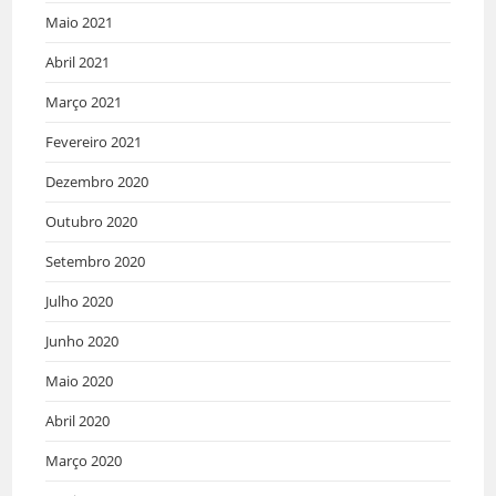
Maio 2021
Abril 2021
Março 2021
Fevereiro 2021
Dezembro 2020
Outubro 2020
Setembro 2020
Julho 2020
Junho 2020
Maio 2020
Abril 2020
Março 2020