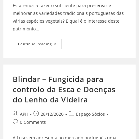
Estaremos a fazer o suficiente para preservar e
melhorar as variedades tradicionais portuguesas das
várias espécies vegetais? E qual é o interesse deste
património…
Continue Reading
Blindar – Fungicida para
controlo da Esca e Doenças
do Lenho da Videira
APH
28/12/2020
Espaço Sócios
0 Comments
A Lusosem apresenta ao mercado português uma