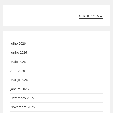
OLDER POSTS
→
Julho 2026
Junho 2026
Maio 2026
Abril 2026
Março 2026
Janeiro 2026
Dezembro 2025
Novembro 2025