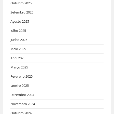
Outubro 2025
Setembro 2025
Agosto 2025
Julho 2025
Junho 2025
Maio 2025
Abril 2025
Março 2025
Fevereiro 2025
Janeiro 2025
Dezembro 2024
Novembro 2024
Outubro 2024