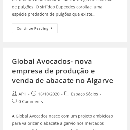
de pulgões. O sirfídeo Eupeodes corollae, uma
espécie predadora de pulgões que existe…
Continue Reading
Global Avocados- nova
empresa de produção e
venda de abacate no Algarve
APH
16/10/2020
Espaço Sócios
0 Comments
A Global Avocados nasce com um projeto ambicioso
para valorizar o abacate algarvio nos mercados