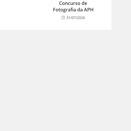
Concurso de
Fotografia da APH
31/07/2026