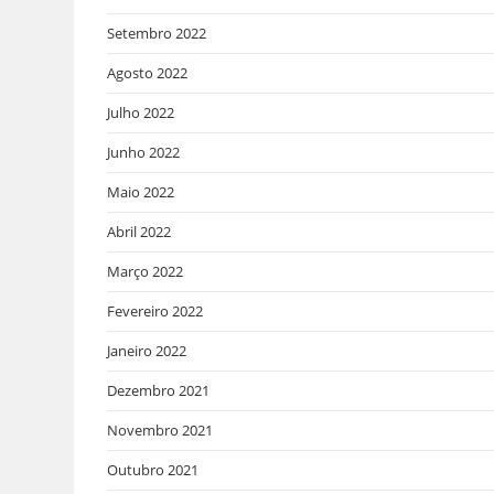
Setembro 2022
Agosto 2022
Julho 2022
Junho 2022
Maio 2022
Abril 2022
Março 2022
Fevereiro 2022
Janeiro 2022
Dezembro 2021
Novembro 2021
Outubro 2021