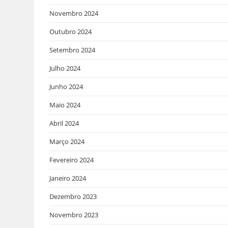
Novembro 2024
Outubro 2024
Setembro 2024
Julho 2024
Junho 2024
Maio 2024
Abril 2024
Março 2024
Fevereiro 2024
Janeiro 2024
Dezembro 2023
Novembro 2023