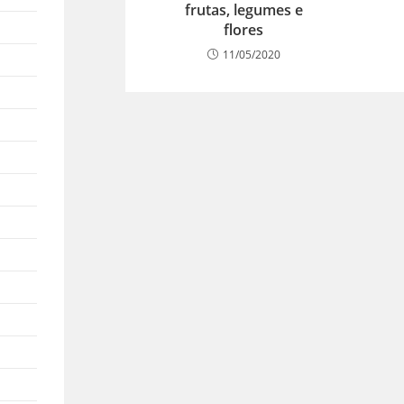
frutas, legumes e
flores
11/05/2020