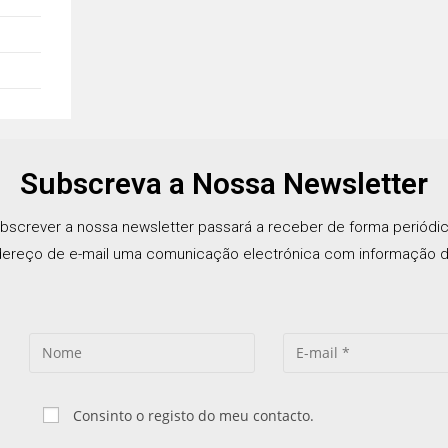
Subscreva a Nossa Newsletter
bscrever a nossa newsletter passará a receber de forma periódi
ereço de e-mail uma comunicação electrónica com informação d
Consinto o registo do meu contacto.