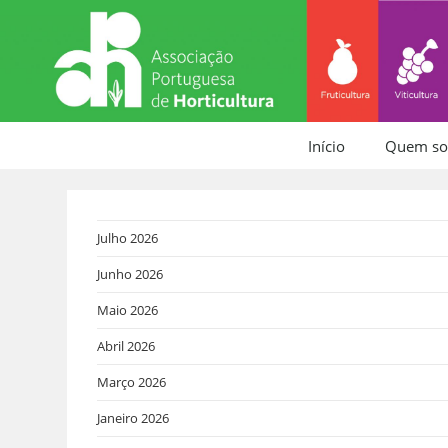
Início
Quem s
Julho 2026
Junho 2026
Maio 2026
Abril 2026
Março 2026
Janeiro 2026