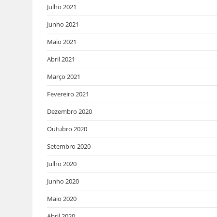
Julho 2021
Junho 2021
Maio 2021
Abril 2021
Março 2021
Fevereiro 2021
Dezembro 2020
Outubro 2020
Setembro 2020
Julho 2020
Junho 2020
Maio 2020
Abril 2020