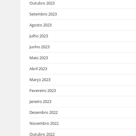
Outubro 2023
Setembro 2023
Agosto 2023
Julho 2023
Junho 2023
Maio 2023
Abril 2023
Março 2023
Fevereiro 2023
Janeiro 2023
Dezembro 2022
Novembro 2022
Outubro 2022