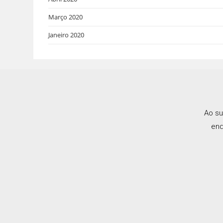
Março 2020
Janeiro 2020
Ao su
end