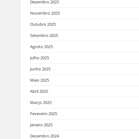
Dezembro 2025
Novembro 2025
Outubro 2025
Setembro 2025
Agosto 2025
Julho 2025
Junho 2025
Maio 2025
Abril 2025
Março 2025
Fevereiro 2025
Janeiro 2025
Dezembro 2024