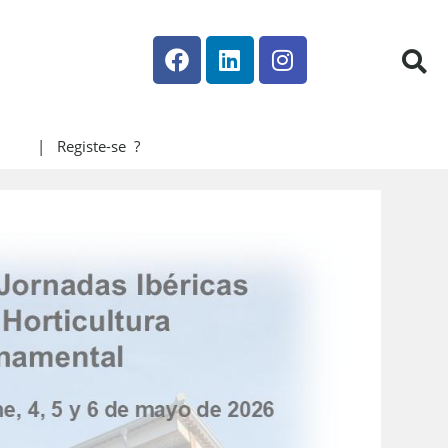
| Registe-se ?