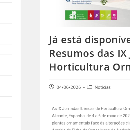
Já está disponíve
Resumos das IX 
Horticultura Or
04/06/2026
Notícias
As IX Jornadas Ibéricas de Horticultura O
Alicante, Espanha, de 4 a 6 de maio de 20
plantas ornamentais face às alterações cli