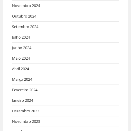
Novembro 2024
Outubro 2024
Setembro 2024
Julho 2024
Junho 2024
Maio 2024
Abril 2024
Março 2024
Fevereiro 2024
Janeiro 2024
Dezembro 2023
Novembro 2023