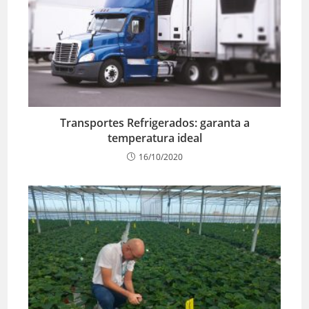
Transportes Refrigerados: garanta a
temperatura ideal
16/10/2020