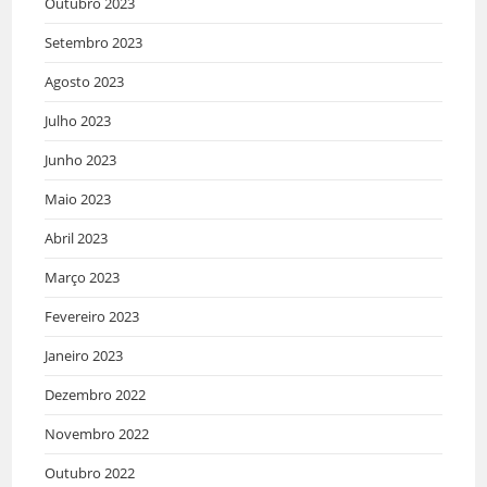
Outubro 2023
Setembro 2023
Agosto 2023
Julho 2023
Junho 2023
Maio 2023
Abril 2023
Março 2023
Fevereiro 2023
Janeiro 2023
Dezembro 2022
Novembro 2022
Outubro 2022