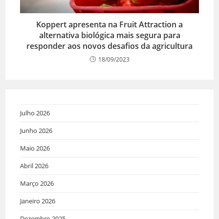
Koppert apresenta na Fruit Attraction a
alternativa biológica mais segura para
responder aos novos desafios da agricultura
18/09/2023
Julho 2026
Junho 2026
Maio 2026
Abril 2026
Março 2026
Janeiro 2026
Dezembro 2025