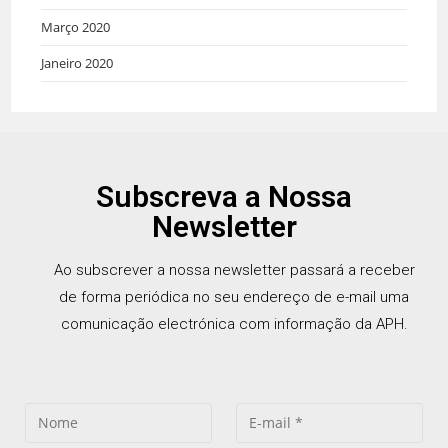
Março 2020
Janeiro 2020
Subscreva a Nossa
Newsletter
Ao subscrever a nossa newsletter passará a receber
de forma periódica no seu endereço de e-mail uma
comunicação electrónica com informação da APH.