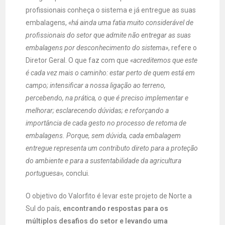
profissionais conheça o sistema e já entregue as suas
embalagens,
«há ainda uma fatia muito considerável de
profissionais do setor que admite não entregar as suas
embalagens por desconhecimento do sistema»
, refere o
Diretor Geral. O que faz com que
«acreditemos que este
é cada vez mais o caminho: estar perto de quem está em
campo; intensificar a nossa ligação ao terreno,
percebendo, na prática, o que é preciso implementar e
melhorar; esclarecendo dúvidas; e reforçando a
importância de cada gesto no processo de retoma de
embalagens. Porque, sem dúvida, cada embalagem
entregue representa um contributo direto para a proteção
do ambiente e para a sustentabilidade da agricultura
portuguesa»,
conclui.
O objetivo do Valorfito é levar este projeto de Norte a
Sul do país,
encontrando respostas para os
múltiplos desafios do setor e levando uma