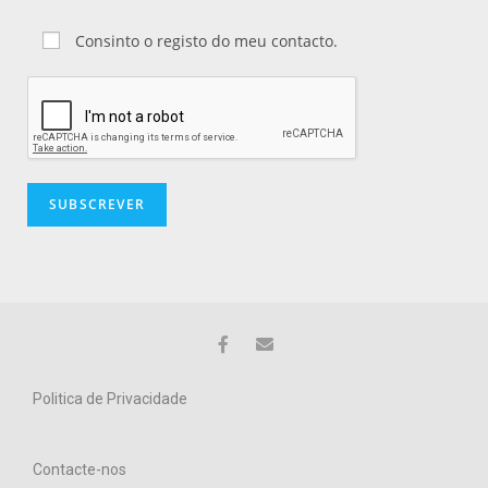
Consinto o registo do meu contacto.
Politica de Privacidade
Contacte-nos