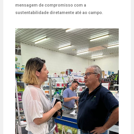
mensagem de compromisso com a
sustentabilidade diretamente até ao campo.