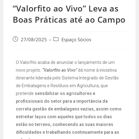
“Valorfito ao Vivo” Leva as
Boas Práticas até ao Campo
27/08/2025
Espaço Sócios
O Valorfito acaba de anunciar o lançamento de um
novo projeto.
“Valorfito ao Vivo”
dá nome à iniciativa
itinerante liderada pelo Sistema Integrado de Gestão
de Embalagens e Resíduos em Agricultura, que
pretende
sensibilizar os agricultores e
profissionais do setor para a importância da
correta gestão de embalagens vazias, assim como
estreitar laços com aqueles que todos os dias
estão no terreno, conhecendo as suas maiores
dificuldades e trabalhando continuamente para as