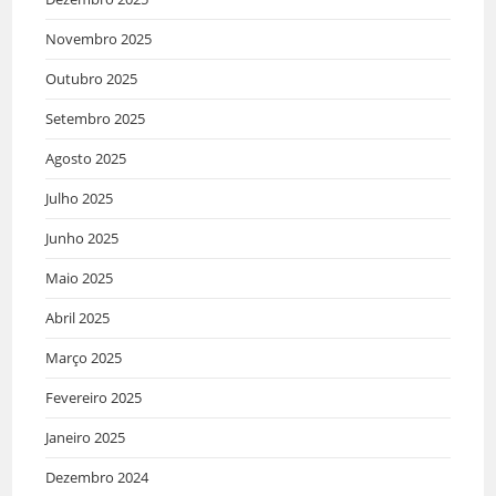
Novembro 2025
Outubro 2025
Setembro 2025
Agosto 2025
Julho 2025
Junho 2025
Maio 2025
Abril 2025
Março 2025
Fevereiro 2025
Janeiro 2025
Dezembro 2024