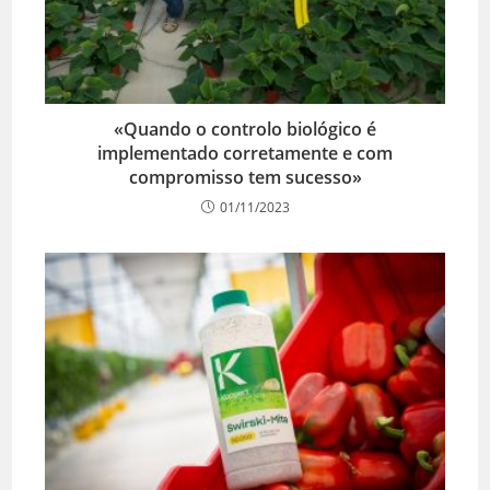
«Quando o controlo biológico é
implementado corretamente e com
compromisso tem sucesso»
01/11/2023