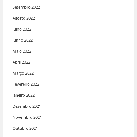
Setembro 2022
Agosto 2022
Julho 2022
Junho 2022
Maio 2022
Abril 2022
Março 2022
Fevereiro 2022
Janeiro 2022
Dezembro 2021
Novembro 2021
Outubro 2021