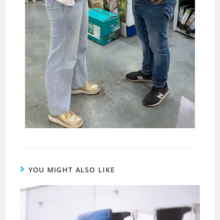
YOU MIGHT ALSO LIKE