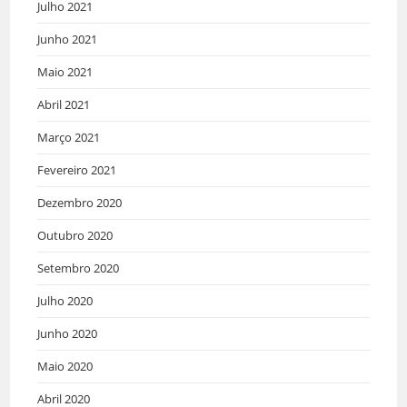
Julho 2021
Junho 2021
Maio 2021
Abril 2021
Março 2021
Fevereiro 2021
Dezembro 2020
Outubro 2020
Setembro 2020
Julho 2020
Junho 2020
Maio 2020
Abril 2020