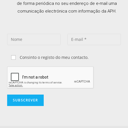
de forma periódica no seu endereço de e-mail uma
comunicação electrónica com informação da APH.
Consinto o registo do meu contacto.