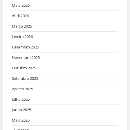
Maio 2026
Abril 2026
Março 2026
Janeiro 2026
Dezembro 2025
Novembro 2025
Outubro 2025
Setembro 2025
Agosto 2025
Julho 2025
Junho 2025
Maio 2025