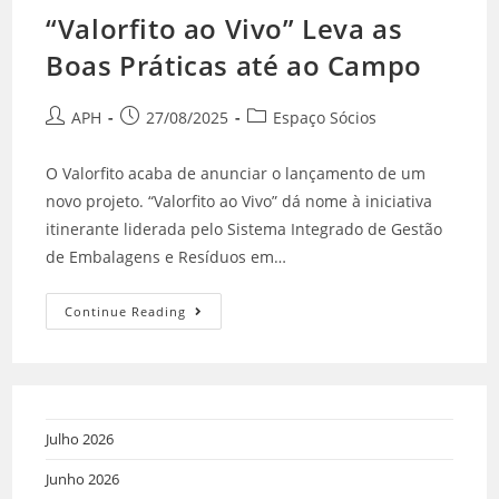
“Valorfito ao Vivo” Leva as
Boas Práticas até ao Campo
APH
27/08/2025
Espaço Sócios
O Valorfito acaba de anunciar o lançamento de um
novo projeto. “Valorfito ao Vivo” dá nome à iniciativa
itinerante liderada pelo Sistema Integrado de Gestão
de Embalagens e Resíduos em…
Continue Reading
Julho 2026
Junho 2026