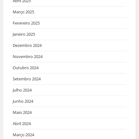
Abril 2025
Março 2025
Fevereiro 2025
Janeiro 2025
Dezembro 2024
Novembro 2024
Outubro 2024
Setembro 2024
Julho 2024
Junho 2024
Maio 2024
Abril 2024
Março 2024