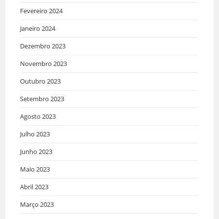
Fevereiro 2024
Janeiro 2024
Dezembro 2023
Novembro 2023
Outubro 2023
Setembro 2023
Agosto 2023
Julho 2023
Junho 2023
Maio 2023
Abril 2023
Março 2023