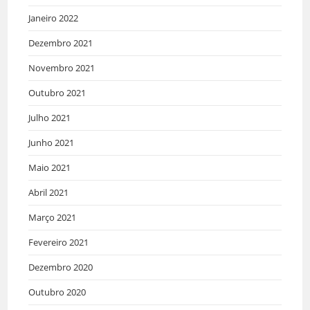
Janeiro 2022
Dezembro 2021
Novembro 2021
Outubro 2021
Julho 2021
Junho 2021
Maio 2021
Abril 2021
Março 2021
Fevereiro 2021
Dezembro 2020
Outubro 2020