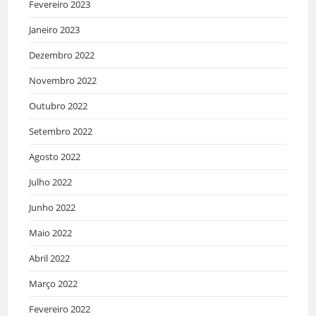
Fevereiro 2023
Janeiro 2023
Dezembro 2022
Novembro 2022
Outubro 2022
Setembro 2022
Agosto 2022
Julho 2022
Junho 2022
Maio 2022
Abril 2022
Março 2022
Fevereiro 2022