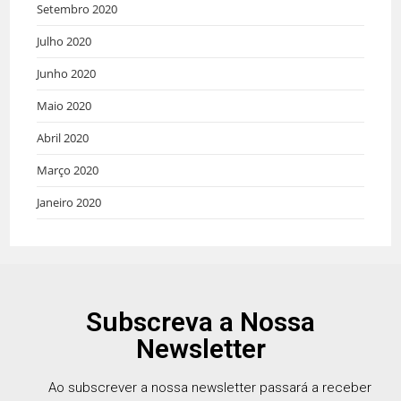
Setembro 2020
Julho 2020
Junho 2020
Maio 2020
Abril 2020
Março 2020
Janeiro 2020
Subscreva a Nossa
Newsletter
Ao subscrever a nossa newsletter passará a receber