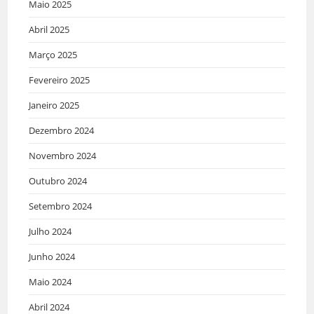
Maio 2025
Abril 2025
Março 2025
Fevereiro 2025
Janeiro 2025
Dezembro 2024
Novembro 2024
Outubro 2024
Setembro 2024
Julho 2024
Junho 2024
Maio 2024
Abril 2024