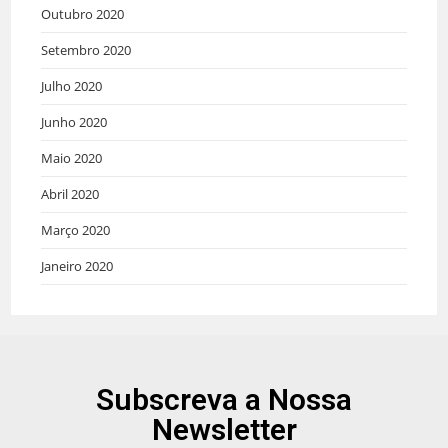
Outubro 2020
Setembro 2020
Julho 2020
Junho 2020
Maio 2020
Abril 2020
Março 2020
Janeiro 2020
Subscreva a Nossa
Newsletter