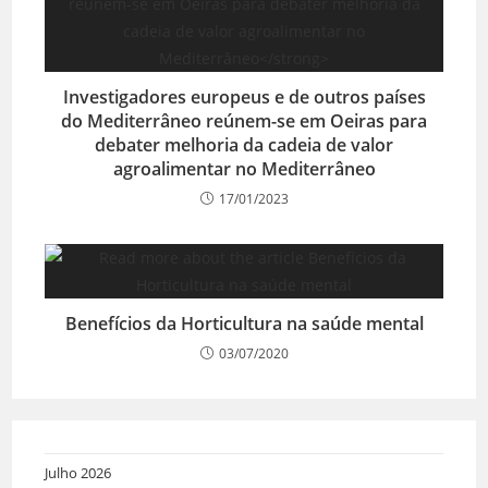
Investigadores europeus e de outros países
do Mediterrâneo reúnem-se em Oeiras para
debater melhoria da cadeia de valor
agroalimentar no Mediterrâneo
17/01/2023
Benefícios da Horticultura na saúde mental
03/07/2020
Julho 2026