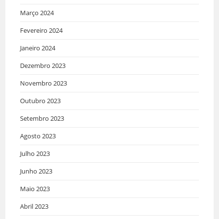
Março 2024
Fevereiro 2024
Janeiro 2024
Dezembro 2023
Novembro 2023
Outubro 2023
Setembro 2023
Agosto 2023
Julho 2023
Junho 2023
Maio 2023
Abril 2023