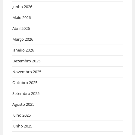
Junho 2026
Maio 2026
Abril 2026
Março 2026
Janeiro 2026
Dezembro 2025
Novembro 2025
Outubro 2025
Setembro 2025
Agosto 2025
Julho 2025
Junho 2025