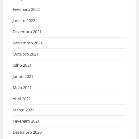
Fevereiro 2022
Janeiro 2022
Dezembro 2021
Novembro 2021
Outubro 2021
Julho 2021
Junho 2021
Maio 2021
Abril 2021
Março 2021
Fevereiro 2021
Dezembro 2020