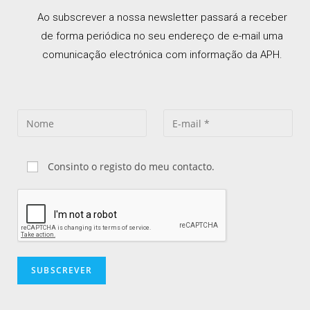
Ao subscrever a nossa newsletter passará a receber
de forma periódica no seu endereço de e-mail uma
comunicação electrónica com informação da APH.
Consinto o registo do meu contacto.