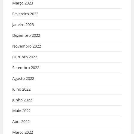
Março 2023
Fevereiro 2023
Janeiro 2023
Dezembro 2022
Novembro 2022
Outubro 2022
Setembro 2022
Agosto 2022
Julho 2022
Junho 2022
Maio 2022
Abril 2022
Março 2022