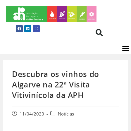
Descubra os vinhos do
Algarve na 22ª Visita
Vitivinícola da APH
11/04/2023
Notícias