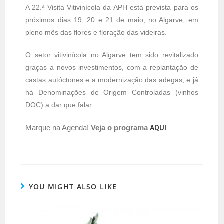
A 22.ª Visita Vitivinícola da APH está prevista para os
próximos dias 19, 20 e 21 de maio, no Algarve, em
pleno mês das flores e floração das videiras.
O setor vitivinícola no Algarve tem sido revitalizado
graças a novos investimentos, com a replantação de
castas autóctones e a modernização das adegas, e já
há Denominações de Origem Controladas (vinhos
DOC) a dar que falar.
Marque na Agenda!
Veja o programa
AQUI
YOU MIGHT ALSO LIKE