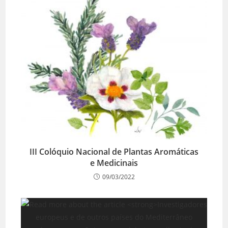
III Colóquio Nacional de Plantas Aromáticas
e Medicinais
09/03/2022