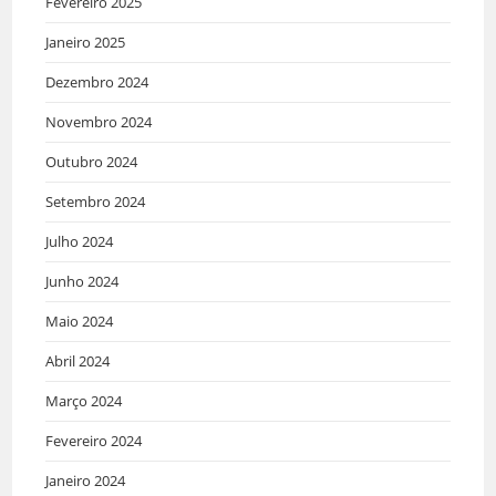
Fevereiro 2025
Janeiro 2025
Dezembro 2024
Novembro 2024
Outubro 2024
Setembro 2024
Julho 2024
Junho 2024
Maio 2024
Abril 2024
Março 2024
Fevereiro 2024
Janeiro 2024