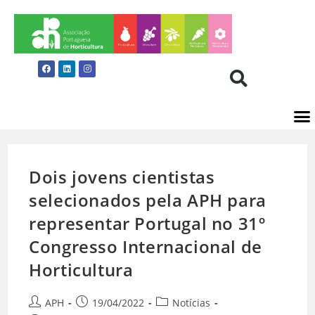
Dois jovens cientistas
selecionados pela APH para
representar Portugal no 31º
Congresso Internacional de
Horticultura
APH
19/04/2022
Notícias