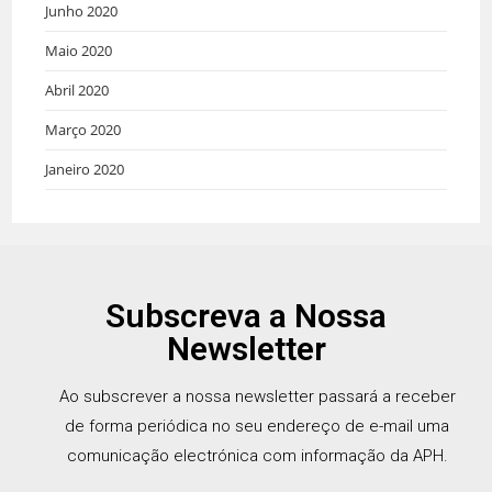
Junho 2020
Maio 2020
Abril 2020
Março 2020
Janeiro 2020
Subscreva a Nossa
Newsletter
Ao subscrever a nossa newsletter passará a receber
de forma periódica no seu endereço de e-mail uma
comunicação electrónica com informação da APH.