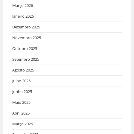
Março 2026
Janeiro 2026
Dezembro 2025
Novembro 2025
Outubro 2025
Setembro 2025
Agosto 2025
Julho 2025
Junho 2025
Maio 2025
Abril 2025
Março 2025