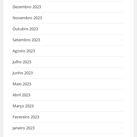
Dezembro 2023
Novembro 2023
Outubro 2023
Setembro 2023
Agosto 2023
Julho 2023
Junho 2023
Maio 2023
Abril 2023
Março 2023
Fevereiro 2023
Janeiro 2023