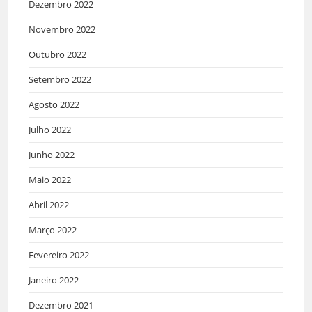
Dezembro 2022
Novembro 2022
Outubro 2022
Setembro 2022
Agosto 2022
Julho 2022
Junho 2022
Maio 2022
Abril 2022
Março 2022
Fevereiro 2022
Janeiro 2022
Dezembro 2021