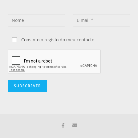
Consinto o registo do meu contacto.