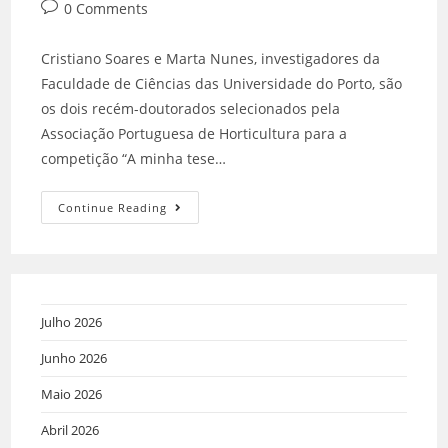
0 Comments
Cristiano Soares e Marta Nunes, investigadores da
Faculdade de Ciências das Universidade do Porto, são
os dois recém-doutorados selecionados pela
Associação Portuguesa de Horticultura para a
competição “A minha tese…
Continue Reading
Julho 2026
Junho 2026
Maio 2026
Abril 2026