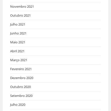
Novembro 2021
Outubro 2021
Julho 2021
Junho 2021
Maio 2021
Abril 2021
Março 2021
Fevereiro 2021
Dezembro 2020
Outubro 2020
Setembro 2020
Julho 2020