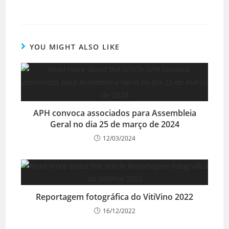
YOU MIGHT ALSO LIKE
APH convoca associados para Assembleia
Geral no dia 25 de março de 2024
12/03/2024
Reportagem fotográfica do VitiVino 2022
16/12/2022