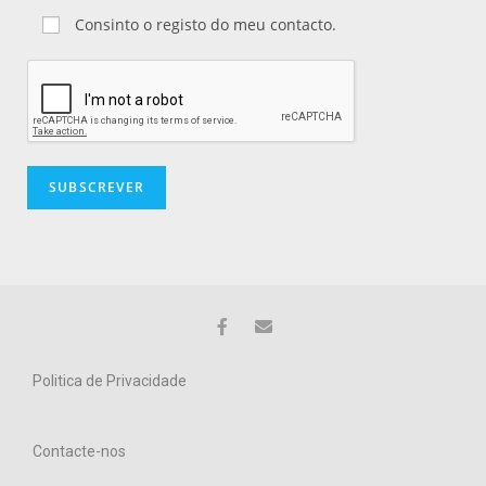
Consinto o registo do meu contacto.
Politica de Privacidade
Contacte-nos