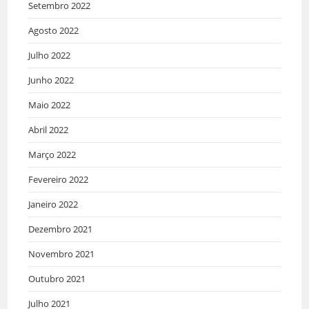
Setembro 2022
Agosto 2022
Julho 2022
Junho 2022
Maio 2022
Abril 2022
Março 2022
Fevereiro 2022
Janeiro 2022
Dezembro 2021
Novembro 2021
Outubro 2021
Julho 2021