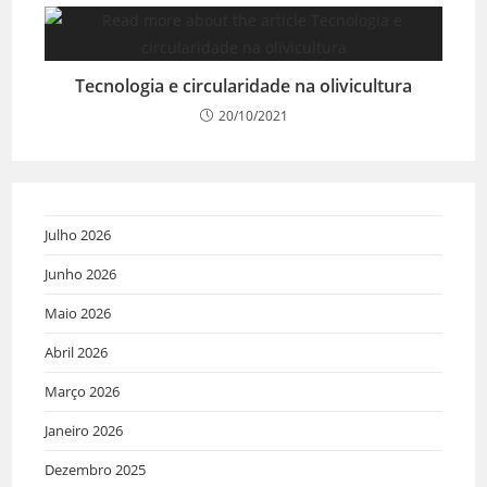
Tecnologia e circularidade na olivicultura
20/10/2021
Julho 2026
Junho 2026
Maio 2026
Abril 2026
Março 2026
Janeiro 2026
Dezembro 2025