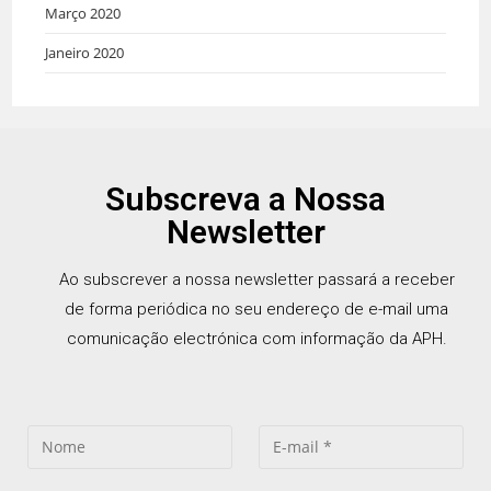
Março 2020
Janeiro 2020
Subscreva a Nossa
Newsletter
Ao subscrever a nossa newsletter passará a receber
de forma periódica no seu endereço de e-mail uma
comunicação electrónica com informação da APH.