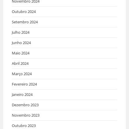
Novembro 2024
Outubro 2024
Setembro 2024
Julho 2024
Junho 2024
Maio 2024
Abril 2024
Março 2024
Fevereiro 2024
Janeiro 2024
Dezembro 2023
Novembro 2023
Outubro 2023