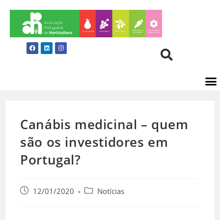
Canábis medicinal – quem
são os investidores em
Portugal?
12/01/2020
Notícias