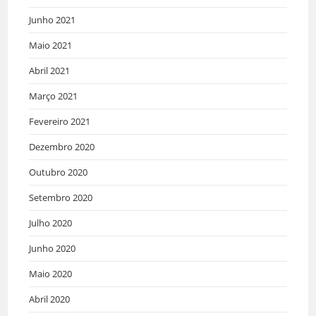
Junho 2021
Maio 2021
Abril 2021
Março 2021
Fevereiro 2021
Dezembro 2020
Outubro 2020
Setembro 2020
Julho 2020
Junho 2020
Maio 2020
Abril 2020