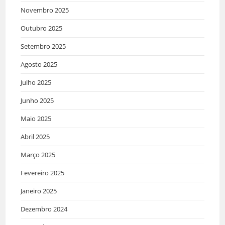
Novembro 2025
Outubro 2025
Setembro 2025
Agosto 2025
Julho 2025
Junho 2025
Maio 2025
Abril 2025
Março 2025
Fevereiro 2025
Janeiro 2025
Dezembro 2024