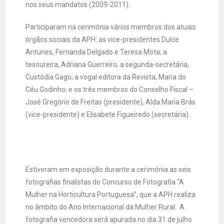
nos seus mandatos (2009-2011).
Participaram na cerimónia vários membros dos atuais
órgãos sociais da APH: as vice-presidentes Dulce
Antunes, Fernanda Delgado e Teresa Mota; a
tesoureira, Adriana Guerreiro; a segunda-secretária,
Custódia Gago; a vogal editora da Revista, Maria do
Céu Godinho; e os três membros do Conselho Fiscal –
José Gregório de Freitas (presidente), Alda Maria Brás
(vice-presidente) e Elisabete Figueiredo (secretária).
Estiveram em exposição durante a cerimónia as seis
fotografias finalistas do Concurso de Fotografia “A
Mulher na Horticultura Portuguesa”, que a APH realiza
no âmbito do Ano Internacional da Mulher Rural. A
fotografia vencedora será apurada no dia 31 de julho