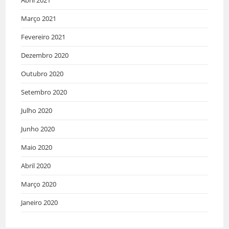
Abril 2021
Março 2021
Fevereiro 2021
Dezembro 2020
Outubro 2020
Setembro 2020
Julho 2020
Junho 2020
Maio 2020
Abril 2020
Março 2020
Janeiro 2020