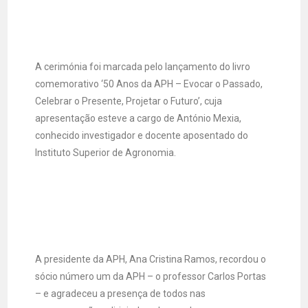
A cerimónia foi marcada pelo lançamento do livro
comemorativo ‘50 Anos da APH – Evocar o Passado,
Celebrar o Presente, Projetar o Futuro’, cuja
apresentação esteve a cargo de António Mexia,
conhecido investigador e docente aposentado do
Instituto Superior de Agronomia.
A presidente da APH, Ana Cristina Ramos, recordou o
sócio número um da APH – o professor Carlos Portas
– e agradeceu a presença de todos nas