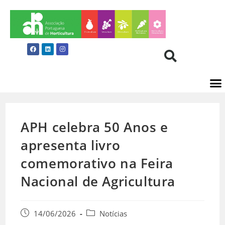
APH celebra 50 Anos e
apresenta livro
comemorativo na Feira
Nacional de Agricultura
14/06/2026
Notícias