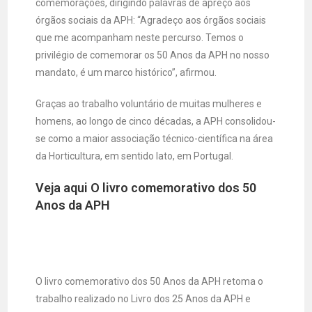
comemorações, dirigindo palavras de apreço aos
órgãos sociais da APH: “Agradeço aos órgãos sociais
que me acompanham neste percurso. Temos o
privilégio de comemorar os 50 Anos da APH no nosso
mandato, é um marco histórico”, afirmou.
Graças ao trabalho voluntário de muitas mulheres e
homens, ao longo de cinco décadas, a APH consolidou-
se como a maior associação técnico-científica na área
da Horticultura, em sentido lato, em Portugal.
Veja aqui O livro comemorativo dos
50
Anos da APH
O livro comemorativo dos 50 Anos da APH retoma o
trabalho realizado no Livro dos 25 Anos da APH e