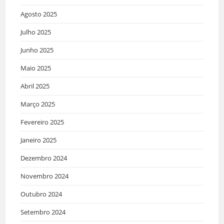
Agosto 2025
Julho 2025
Junho 2025
Maio 2025
Abril 2025
Março 2025
Fevereiro 2025
Janeiro 2025
Dezembro 2024
Novembro 2024
Outubro 2024
Setembro 2024