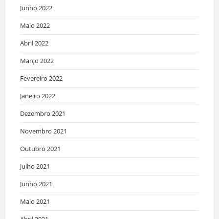
Junho 2022
Maio 2022
Abril 2022
Março 2022
Fevereiro 2022
Janeiro 2022
Dezembro 2021
Novembro 2021
Outubro 2021
Julho 2021
Junho 2021
Maio 2021