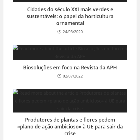
Cidades do século XXI mais verdes e
sustentáveis: o papel da horticultura
ornamental
24/03/2020
Biosoluções em foco na Revista da APH
02/07/2022
Produtores de plantas e flores pedem
«plano de ação ambicioso» à UE para sair da
crise