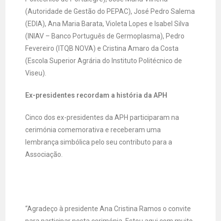
(Autoridade de Gestão do PEPAC), José Pedro Salema
(EDIA), Ana Maria Barata, Violeta Lopes e Isabel Silva
(INIAV – Banco Português de Germoplasma), Pedro
Fevereiro (ITQB NOVA) e Cristina Amaro da Costa
(Escola Superior Agrária do Instituto Politécnico de
Viseu).
Ex-presidentes recordam a história da APH
Cinco dos ex-presidentes da APH participaram na
cerimónia comemorativa e receberam uma
lembrança simbólica pelo seu contributo para a
Associação.
“Agradeço à presidente Ana Cristina Ramos o convite