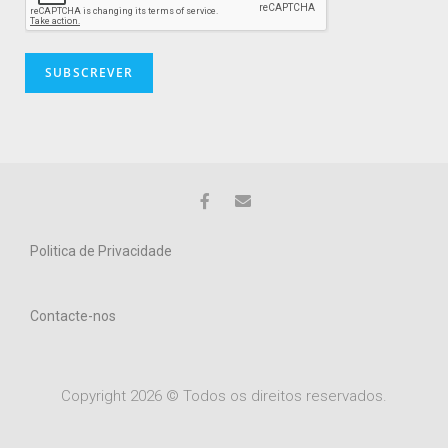
Politica de Privacidade
Contacte-nos
Copyright 2026 © Todos os direitos reservados.