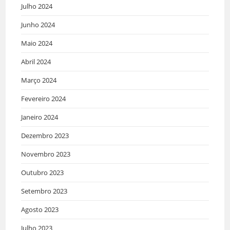
Julho 2024
Junho 2024
Maio 2024
Abril 2024
Março 2024
Fevereiro 2024
Janeiro 2024
Dezembro 2023
Novembro 2023
Outubro 2023
Setembro 2023
Agosto 2023
Julho 2023