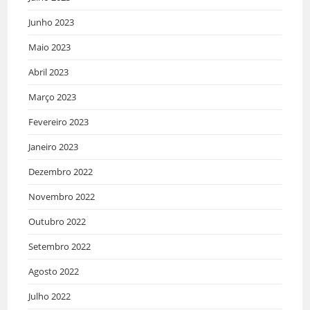
Junho 2023
Maio 2023
Abril 2023
Março 2023
Fevereiro 2023
Janeiro 2023
Dezembro 2022
Novembro 2022
Outubro 2022
Setembro 2022
Agosto 2022
Julho 2022