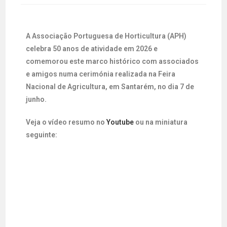
A Associação Portuguesa de Horticultura (APH)
celebra 50 anos de atividade em 2026 e
comemorou este marco histórico com associados
e amigos numa cerimónia realizada na Feira
Nacional de Agricultura, em Santarém, no dia 7 de
junho.
Veja o vídeo resumo no
Youtube
ou na miniatura
seguinte: