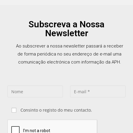
Subscreva a Nossa
Newsletter
Ao subscrever a nossa newsletter passará a receber
de forma periódica no seu endereço de e-mail uma
comunicação electrónica com informação da APH.
Consinto o registo do meu contacto.