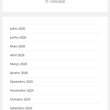
13/05/2020
Julho 2026
Junho 2026
Maio 2026
Abril 2026
Março 2026
Janeiro 2026
Dezembro 2025
Novembro 2025
Outubro 2025
Setembro 2025