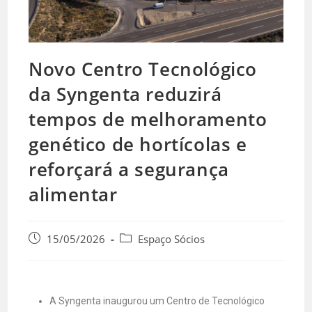
Novo Centro Tecnológico
da Syngenta reduzirá
tempos de melhoramento
genético de hortícolas e
reforçará a segurança
alimentar
15/05/2026
Espaço Sócios
A Syngenta inaugurou um Centro de Tecnológico