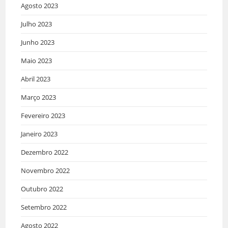
Agosto 2023
Julho 2023
Junho 2023
Maio 2023
Abril 2023
Março 2023
Fevereiro 2023
Janeiro 2023
Dezembro 2022
Novembro 2022
Outubro 2022
Setembro 2022
Agosto 2022