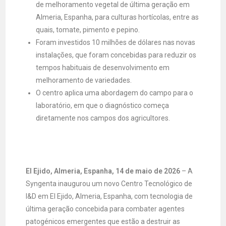
de melhoramento vegetal de última geração em
Almeria, Espanha, para culturas hortícolas, entre as
quais, tomate, pimento e pepino.
Foram investidos 10 milhões de dólares nas novas
instalações, que foram concebidas para reduzir os
tempos habituais de desenvolvimento em
melhoramento de variedades.
O centro aplica uma abordagem do campo para o
laboratório, em que o diagnóstico começa
diretamente nos campos dos agricultores.
El Ejido, Almeria, Espanha, 14 de maio de 2026
– A
Syngenta inaugurou um novo Centro Tecnológico de
I&D em El Ejido, Almeria, Espanha, com tecnologia de
última geração concebida para combater agentes
patogénicos emergentes que estão a destruir as