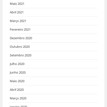
Maio 2021
Abril 2021
Março 2021
Fevereiro 2021
Dezembro 2020
Outubro 2020
Setembro 2020
Julho 2020
Junho 2020
Maio 2020
Abril 2020
Março 2020
Janeiro 2020