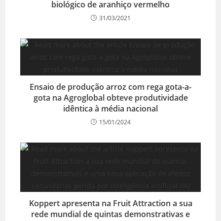
biológico de aranhiço vermelho
31/03/2021
Ensaio de produção arroz com rega gota-a-
gota na Agroglobal obteve produtividade
idêntica à média nacional
15/01/2024
Koppert apresenta na Fruit Attraction a sua
rede mundial de quintas demonstrativas e