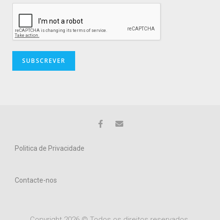
Politica de Privacidade
Contacte-nos
Copyright 2026 © Todos os direitos reservados.