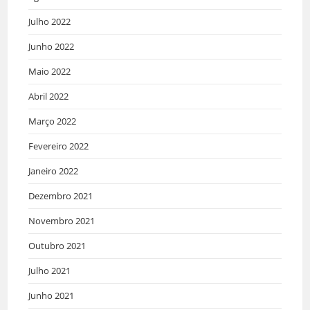
Julho 2022
Junho 2022
Maio 2022
Abril 2022
Março 2022
Fevereiro 2022
Janeiro 2022
Dezembro 2021
Novembro 2021
Outubro 2021
Julho 2021
Junho 2021