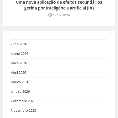
uma nova aplicação de efeitos secundários
gerida por inteligência artificial (IA)
17/09/2024
Julho 2026
Junho 2026
Maio 2026
Abril 2026
Março 2026
Janeiro 2026
Dezembro 2025
Novembro 2025