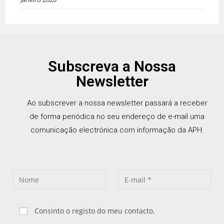
Subscreva a Nossa
Newsletter
Ao subscrever a nossa newsletter passará a receber
de forma periódica no seu endereço de e-mail uma
comunicação electrónica com informação da APH.
Consinto o registo do meu contacto.