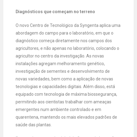
Diagnósticos que começam no terreno
O novo Centro de Tecnológico da Syngenta aplica uma
abordagem do campo para o laboratório, em que o
diagnóstico começa diretamente nos campos dos
agricultores, e não apenas no laboratório, colocando o
agricultor no centro da investigação. As novas
instalações agregam melhoramento genético,
investigação de sementes e desenvolvimento de
novas variedades, bem como a aplicação de novas
tecnologias e capacidades digitais. Além disso, está
equipado com tecnologia de máxima biossegurança,
permitindo aos cientistas trabalhar com ameaças
emergentes num ambiente controlado e em
quarentena, mantendo os mais elevados padrões de
saúde das plantas.