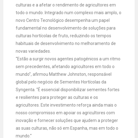
culturas e a afetar o rendimento de agricultores em
todo o mundo. Integrado num complexo mais amplo, o
novo Centro Tecnológico desempenha um papel
fundamental no desenvolvimento de soluções para
culturas hortícolas de fruto, reduzindo os tempos
habituais de desenvolvimento no melhoramento de
novas variedades.
“Estão a surgir novos agentes patogénicos a um ritmo
sem precedentes, afetando agricultores em todo o
mundo”, afirmou Matthew Johnston, responsável
global pelo negócio de Sementes Hortícolas da
Syngenta. “É essencial disponibilizar sementes fortes
e resilientes para proteger as culturas e os
agricultores. Este investimento reforça ainda mais o
nosso compromisso em apoiar os agricultores com
inovação e fornecer soluções que ajudem a proteger
as suas culturas, não só em Espanha, mas em todo o
mundo.”