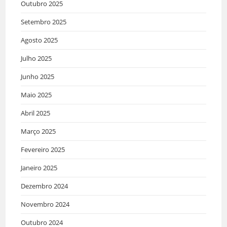
Outubro 2025
Setembro 2025
Agosto 2025
Julho 2025
Junho 2025
Maio 2025
Abril 2025
Março 2025
Fevereiro 2025
Janeiro 2025
Dezembro 2024
Novembro 2024
Outubro 2024