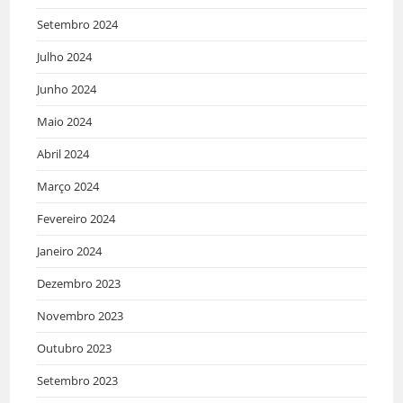
Setembro 2024
Julho 2024
Junho 2024
Maio 2024
Abril 2024
Março 2024
Fevereiro 2024
Janeiro 2024
Dezembro 2023
Novembro 2023
Outubro 2023
Setembro 2023