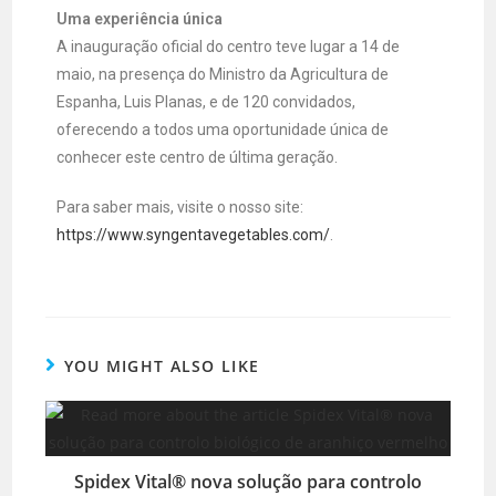
Uma experiência única
A inauguração oficial do centro teve lugar a 14 de
maio, na presença do Ministro da Agricultura de
Espanha, Luis Planas, e de 120 convidados,
oferecendo a todos uma oportunidade única de
conhecer este centro de última geração.
Para saber mais, visite o nosso site:
https://www.syngentavegetables.com/
.
YOU MIGHT ALSO LIKE
Spidex Vital® nova solução para controlo