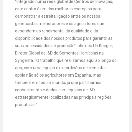
“Integrado numa rede global de Centros de Inovação,
este centro é um dos melhores exemplos para
demonstrar a estreita ligação entre os nossos
geneticistas melhoradores e os agricultores que
dependem do rendimento, da qualidade e da
disponibilidade dos nossos produtos para garantir as
suas necessidades de produção”, afirmou Uri Krieger,
Diretor Global de I&D de Sementes Hortícolas na
Syngenta. “O trabalho que realizamos aqui ao longo do
ano, com uma equipa extraordinária de cientistas,
apoia não só os agricultores em Espanha, mas
também em todo o mundo, já que partilhamos
conhecimento e dados com equipas de I&D
estrategicamente localizadas nas principais regiões
produtoras”.