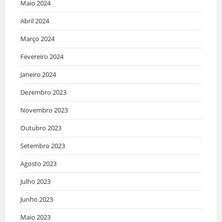
Maio 2024
Abril 2024
Março 2024
Fevereiro 2024
Janeiro 2024
Dezembro 2023
Novembro 2023
Outubro 2023
Setembro 2023
Agosto 2023
Julho 2023
Junho 2023
Maio 2023