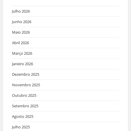
Julho 2026
Junho 2026
Maio 2026
Abril 2026
Março 2026
Janeiro 2026
Dezembro 2025
Novembro 2025
Outubro 2025
Setembro 2025
Agosto 2025
Julho 2025