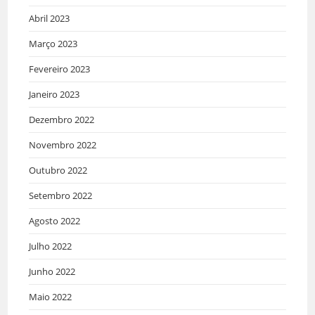
Abril 2023
Março 2023
Fevereiro 2023
Janeiro 2023
Dezembro 2022
Novembro 2022
Outubro 2022
Setembro 2022
Agosto 2022
Julho 2022
Junho 2022
Maio 2022