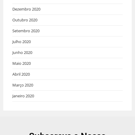
Dezembro 2020
Outubro 2020
Setembro 2020
Julho 2020
Junho 2020
Maio 2020
Abril 2020
Março 2020
Janeiro 2020