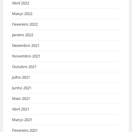
Abril 2022
Março 2022
Fevereiro 2022
Janeiro 2022
Dezembro 2021
Novembro 2021
Outubro 2021
Julho 2021
Junho 2021
Maio 2021
Abril 2021
Março 2021
Fevereiro 2021