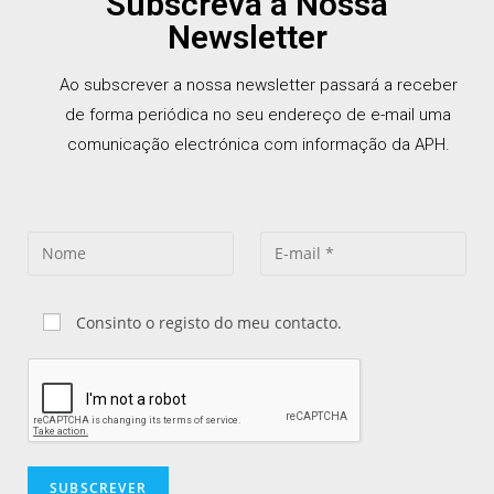
Subscreva a Nossa
Newsletter
Ao subscrever a nossa newsletter passará a receber
de forma periódica no seu endereço de e-mail uma
comunicação electrónica com informação da APH.
Consinto o registo do meu contacto.