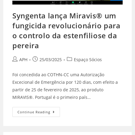
Syngenta lança Miravis® um
fungicida revolucionário para
o controlo da estenfiliose da
pereira
APH
25/03/2025
Espaço Sócios
Foi concedida ao COTHN-CC uma Autorização
Excecional de Emergência por 120 dias, com efeito a
partir de 25 de fevereiro de 2025, ao produto
MIRAVIS®. Portugal é o primeiro país…
Continue Reading