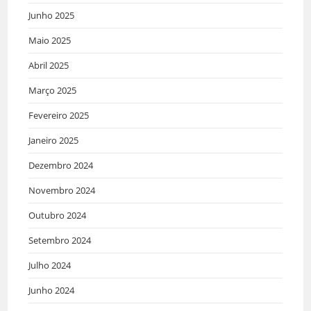
Junho 2025
Maio 2025
Abril 2025
Março 2025
Fevereiro 2025
Janeiro 2025
Dezembro 2024
Novembro 2024
Outubro 2024
Setembro 2024
Julho 2024
Junho 2024