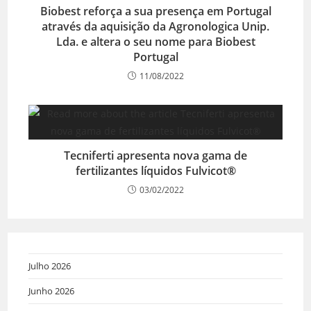
Biobest reforça a sua presença em Portugal
através da aquisição da Agronologica Unip.
Lda. e altera o seu nome para Biobest
Portugal
11/08/2022
Tecniferti apresenta nova gama de
fertilizantes líquidos Fulvicot®
03/02/2022
Julho 2026
Junho 2026