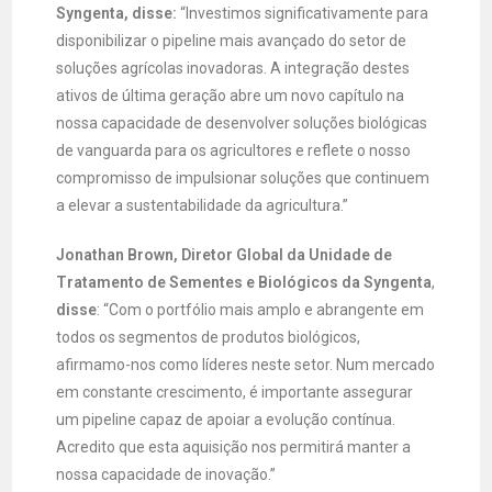
Syngenta, disse:
“Investimos significativamente para
disponibilizar o pipeline mais avançado do setor de
soluções agrícolas inovadoras. A integração destes
ativos de última geração abre um novo capítulo na
nossa capacidade de desenvolver soluções biológicas
de vanguarda para os agricultores e reflete o nosso
compromisso de impulsionar soluções que continuem
a elevar a sustentabilidade da agricultura.”
Jonathan Brown, Diretor Global da Unidade de
Tratamento de Sementes e Biológicos da Syngenta
,
disse
: “Com o portfólio mais amplo e abrangente em
todos os segmentos de produtos biológicos,
afirmamo-nos como líderes neste setor. Num mercado
em constante crescimento, é importante assegurar
um pipeline capaz de apoiar a evolução contínua.
Acredito que esta aquisição nos permitirá manter a
nossa capacidade de inovação.”