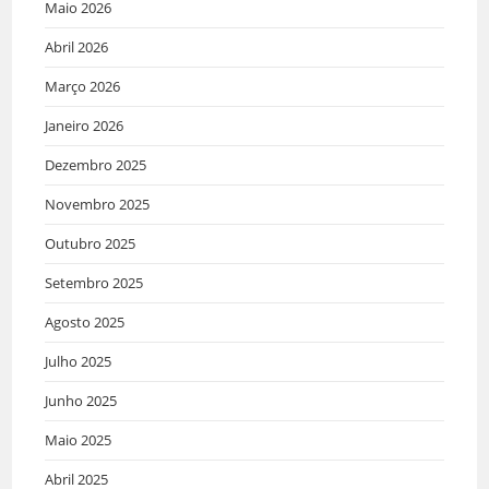
Maio 2026
Abril 2026
Março 2026
Janeiro 2026
Dezembro 2025
Novembro 2025
Outubro 2025
Setembro 2025
Agosto 2025
Julho 2025
Junho 2025
Maio 2025
Abril 2025