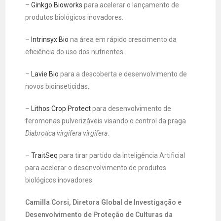
–
Ginkgo Bioworks
para acelerar o lançamento de
produtos biológicos inovadores.
–
Intrinsyx Bio
na área em rápido crescimento da
eficiência do uso dos nutrientes.
–
Lavie Bio
para a descoberta e desenvolvimento de
novos bioinseticidas.
–
Lithos Crop Protect
para desenvolvimento de
feromonas pulverizáveis visando o control da praga
Diabrotica virgifera virgifera
.
–
TraitSeq
para tirar partido da Inteligência Artificial
para acelerar o desenvolvimento de produtos
biológicos inovadores.
Camilla Corsi, Diretora Global de Investigação e
Desenvolvimento de Proteção de Culturas da