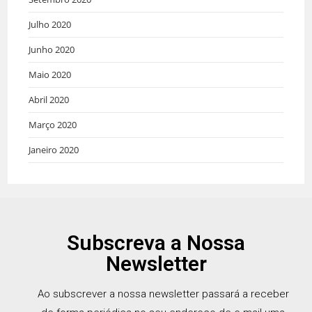
Julho 2020
Junho 2020
Maio 2020
Abril 2020
Março 2020
Janeiro 2020
Subscreva a Nossa
Newsletter
Ao subscrever a nossa newsletter passará a receber