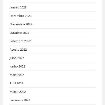
Janeiro 2023
Dezembro 2022
Novembro 2022
Outubro 2022
Setembro 2022
Agosto 2022
Julho 2022
Junho 2022
Maio 2022
Abril 2022
Março 2022
Fevereiro 2022