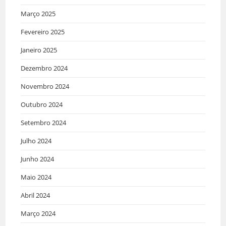
Março 2025
Fevereiro 2025
Janeiro 2025
Dezembro 2024
Novembro 2024
Outubro 2024
Setembro 2024
Julho 2024
Junho 2024
Maio 2024
Abril 2024
Março 2024