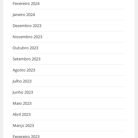
Fevereiro 2024
Janeiro 2024
Dezembro 2023
Novembro 2023
Outubro 2023
Setembro 2023
Agosto 2023
Julho 2023
Junho 2023
Maio 2023
Abril 2023
Março 2023
Fevereiro 2023