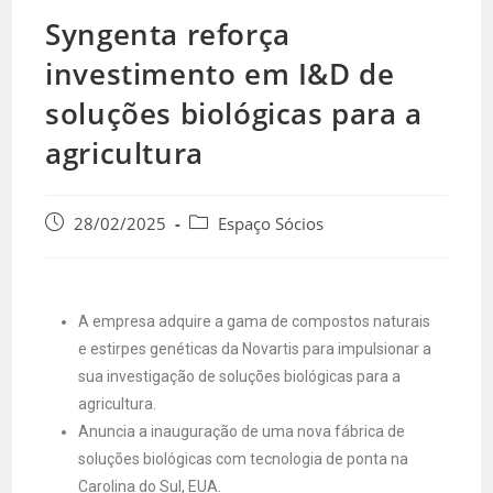
Syngenta reforça
investimento em I&D de
soluções biológicas para a
agricultura
28/02/2025
Espaço Sócios
A empresa adquire a gama de compostos naturais
e estirpes genéticas da Novartis para impulsionar a
sua investigação de soluções biológicas para a
agricultura.
Anuncia a inauguração de uma nova fábrica de
soluções biológicas com tecnologia de ponta na
Carolina do Sul, EUA.