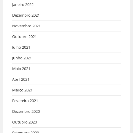
Janeiro 2022
Dezembro 2021
Novembro 2021
Outubro 2021
Julho 2021
Junho 2021
Maio 2021
Abril 2021
Março 2021
Fevereiro 2021
Dezembro 2020
Outubro 2020
Setembro 2020