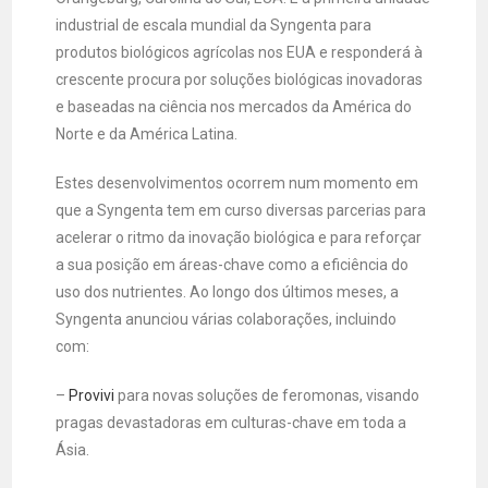
industrial de escala mundial da Syngenta para
produtos biológicos agrícolas nos EUA e responderá à
crescente procura por soluções biológicas inovadoras
e baseadas na ciência nos mercados da América do
Norte e da América Latina.
Estes desenvolvimentos ocorrem num momento em
que a Syngenta tem em curso diversas parcerias para
acelerar o ritmo da inovação biológica e para reforçar
a sua posição em áreas-chave como a eficiência do
uso dos nutrientes. Ao longo dos últimos meses, a
Syngenta anunciou várias colaborações, incluindo
com:
–
Provivi
para novas soluções de feromonas, visando
pragas devastadoras em culturas-chave em toda a
Ásia.