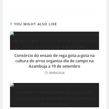
YOU MIGHT ALSO LIKE
Consórcio do ensaio de rega gota-a-gota na
cultura do arroz organiza dia de campo na
Azambuja a 19 de setembro
09/09/2024