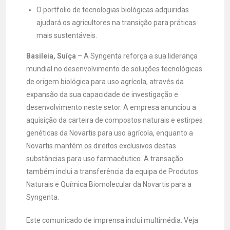
O portfolio de tecnologias biológicas adquiridas
ajudará os agricultores na transição para práticas
mais sustentáveis.
Basileia, Suíça
– A Syngenta reforça a sua liderança
mundial no desenvolvimento de soluções tecnológicas
de origem biológica para uso agrícola, através da
expansão da sua capacidade de investigação e
desenvolvimento neste setor. A empresa anunciou a
aquisição da carteira de compostos naturais e estirpes
genéticas da Novartis para uso agrícola, enquanto a
Novartis mantém os direitos exclusivos destas
substâncias para uso farmacêutico. A transação
também inclui a transferência da equipa de Produtos
Naturais e Química Biomolecular da Novartis para a
Syngenta.
Este comunicado de imprensa inclui multimédia. Veja