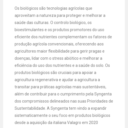
Os biológicos são tecnologias agrícolas que
aproveitam a natureza para proteger e melhorar a
saúde das culturas. O controlo biológico, os
bioestimulantes e os produtos promotores do uso
eficiente dos nutrientes complementam os fatores de
produção agrícola convencionais, oferecendo aos
agricultores maior flexibilidade para gerir pragas e
doenças, lidar com o stress abiótico e melhorar a
eficiência do uso dos nutrientes e a saúde do solo. Os
produtos biológicos são cruciais para apoiar a
agricultura regenerativa e ajudar a agricultura a
transitar para práticas agrícolas mais sustentáveis,
além de contribuir para o cumprimento pela Syngenta
dos compromissos delineados nas suas Prioridades de
Sustentabilidade. A Syngenta tem vindo a expandir
sistematicamente o seu foco em produtos biológicos
desde a aquisição da italiana Valagro em 2020