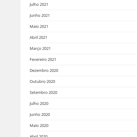
Julho 2021
Junho 2021
Maio 2021
Abril 2021
Março 2021
Fevereiro 2021
Dezembro 2020
Outubro 2020
Setembro 2020
Julho 2020
Junho 2020
Maio 2020
Abril 2020