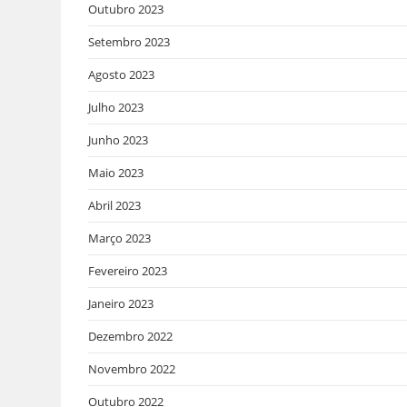
Outubro 2023
Setembro 2023
Agosto 2023
Julho 2023
Junho 2023
Maio 2023
Abril 2023
Março 2023
Fevereiro 2023
Janeiro 2023
Dezembro 2022
Novembro 2022
Outubro 2022