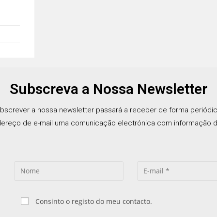
Subscreva a Nossa Newsletter
bscrever a nossa newsletter passará a receber de forma periódi
ereço de e-mail uma comunicação electrónica com informação d
Consinto o registo do meu contacto.