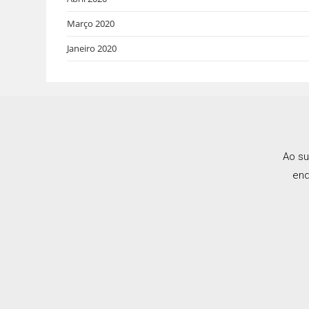
Março 2020
Janeiro 2020
Ao su
end