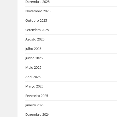
Dezembro 2025
Novembro 2025
Outubro 2025
Setembro 2025
Agosto 2025
Julho 2025
Junho 2025
Maio 2025
Abril 2025
Março 2025
Fevereiro 2025
Janeiro 2025
Dezembro 2024