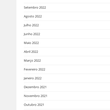
Setembro 2022
Agosto 2022
Julho 2022
Junho 2022
Maio 2022
Abril 2022
Março 2022
Fevereiro 2022
Janeiro 2022
Dezembro 2021
Novembro 2021
Outubro 2021