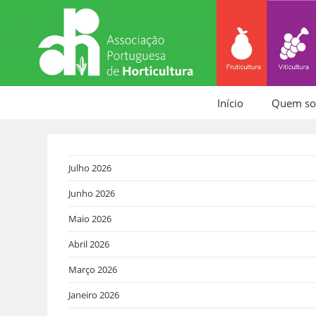
Início
Quem s
Julho 2026
Junho 2026
Maio 2026
Abril 2026
Março 2026
Janeiro 2026