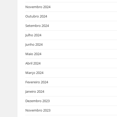
Novembro 2024
Outubro 2024
Setembro 2024
Julho 2024
Junho 2024
Maio 2024
Abril 2024
Março 2024
Fevereiro 2024
Janeiro 2024
Dezembro 2023
Novembro 2023