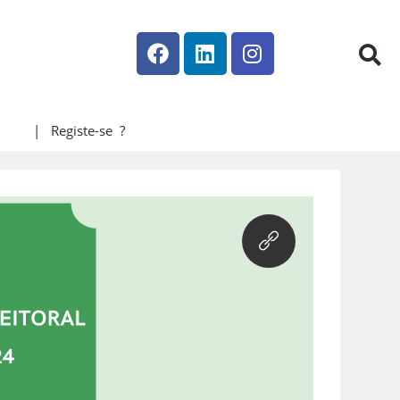
| Registe-se ?