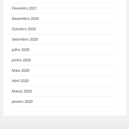
Fevereiro 2021
Dezembro 2020
Outubro 2020
Setembro 2020
Julho 2020
Junho 2020
Maio 2020
Abril 2020
Março 2020
Janeiro 2020