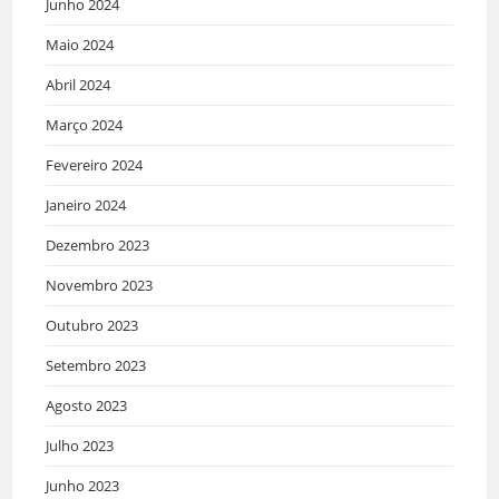
Junho 2024
Maio 2024
Abril 2024
Março 2024
Fevereiro 2024
Janeiro 2024
Dezembro 2023
Novembro 2023
Outubro 2023
Setembro 2023
Agosto 2023
Julho 2023
Junho 2023