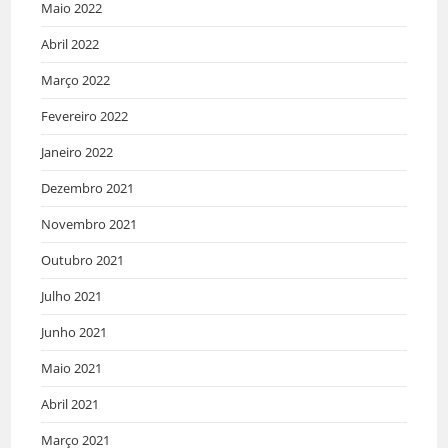
Maio 2022
Abril 2022
Março 2022
Fevereiro 2022
Janeiro 2022
Dezembro 2021
Novembro 2021
Outubro 2021
Julho 2021
Junho 2021
Maio 2021
Abril 2021
Março 2021