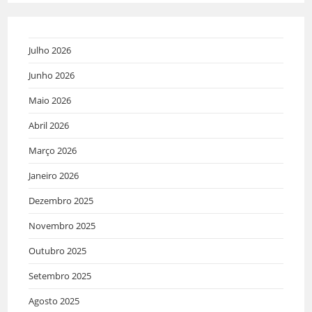
Julho 2026
Junho 2026
Maio 2026
Abril 2026
Março 2026
Janeiro 2026
Dezembro 2025
Novembro 2025
Outubro 2025
Setembro 2025
Agosto 2025