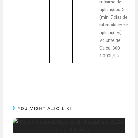
máximo de
aplicações: 2
(min. 7 dias de
intervalo entre
aplicações)
Volume de
Calda: 300 –
1.000L/ha
YOU MIGHT ALSO LIKE