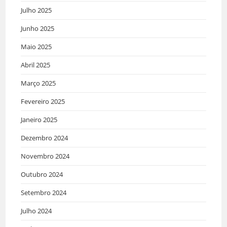
Julho 2025
Junho 2025
Maio 2025
Abril 2025
Março 2025
Fevereiro 2025
Janeiro 2025
Dezembro 2024
Novembro 2024
Outubro 2024
Setembro 2024
Julho 2024