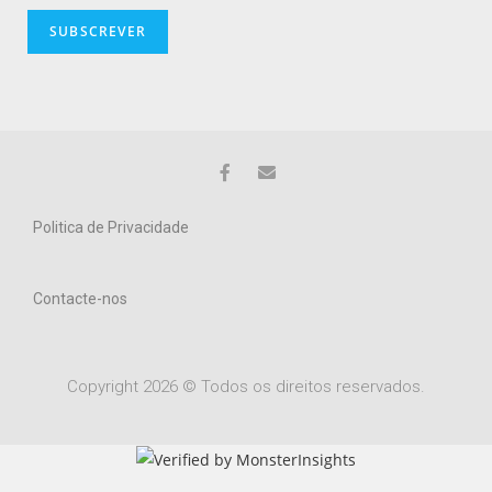
Politica de Privacidade
Contacte-nos
Copyright 2026 © Todos os direitos reservados.