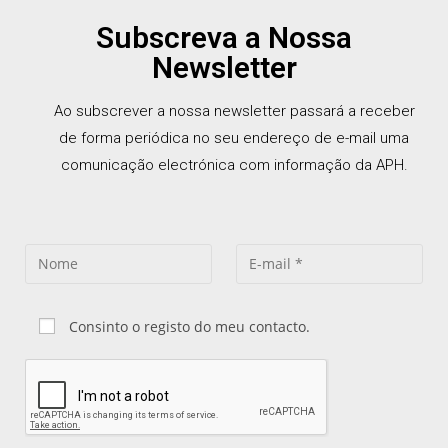
Subscreva a Nossa
Newsletter
Ao subscrever a nossa newsletter passará a receber
de forma periódica no seu endereço de e-mail uma
comunicação electrónica com informação da APH.
Consinto o registo do meu contacto.