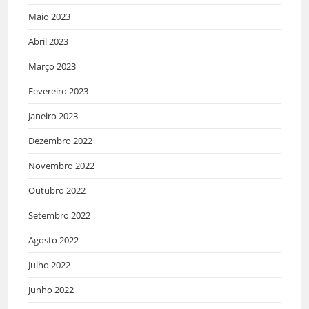
Maio 2023
Abril 2023
Março 2023
Fevereiro 2023
Janeiro 2023
Dezembro 2022
Novembro 2022
Outubro 2022
Setembro 2022
Agosto 2022
Julho 2022
Junho 2022