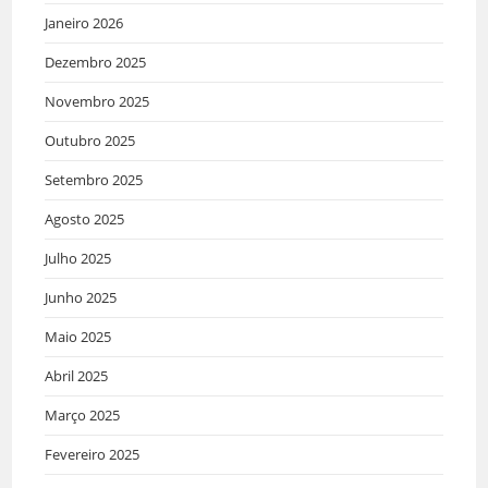
Janeiro 2026
Dezembro 2025
Novembro 2025
Outubro 2025
Setembro 2025
Agosto 2025
Julho 2025
Junho 2025
Maio 2025
Abril 2025
Março 2025
Fevereiro 2025