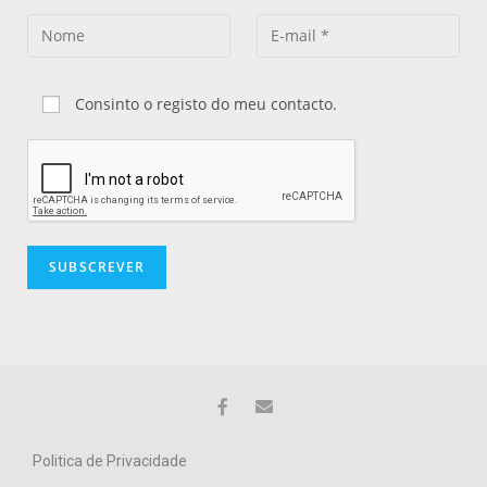
Consinto o registo do meu contacto.
Politica de Privacidade