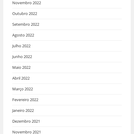
Novembro 2022
Outubro 2022
Setembro 2022
Agosto 2022
Julho 2022
Junho 2022
Maio 2022
Abril 2022
Março 2022
Fevereiro 2022
Janeiro 2022
Dezembro 2021
Novembro 2021