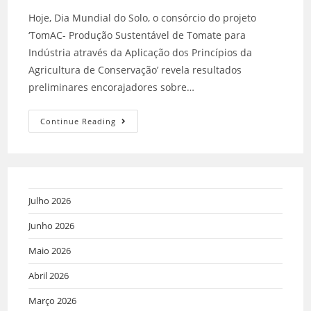
Hoje, Dia Mundial do Solo, o consórcio do projeto
‘TomAC- Produção Sustentável de Tomate para
Indústria através da Aplicação dos Princípios da
Agricultura de Conservação’ revela resultados
preliminares encorajadores sobre…
Continue Reading
Julho 2026
Junho 2026
Maio 2026
Abril 2026
Março 2026