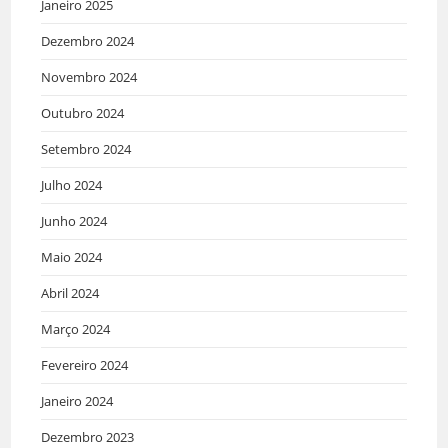
Janeiro 2025
Dezembro 2024
Novembro 2024
Outubro 2024
Setembro 2024
Julho 2024
Junho 2024
Maio 2024
Abril 2024
Março 2024
Fevereiro 2024
Janeiro 2024
Dezembro 2023