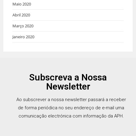
Maio 2020
Abril 2020
Março 2020
Janeiro 2020
Subscreva a Nossa
Newsletter
Ao subscrever a nossa newsletter passará a receber
de forma periódica no seu endereço de e-mail uma
comunicação electrónica com informação da APH.