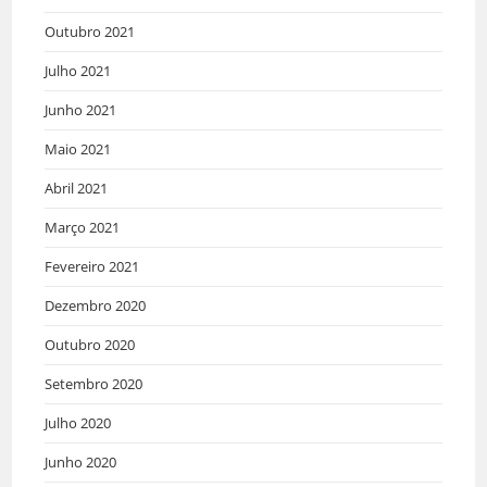
Outubro 2021
Julho 2021
Junho 2021
Maio 2021
Abril 2021
Março 2021
Fevereiro 2021
Dezembro 2020
Outubro 2020
Setembro 2020
Julho 2020
Junho 2020