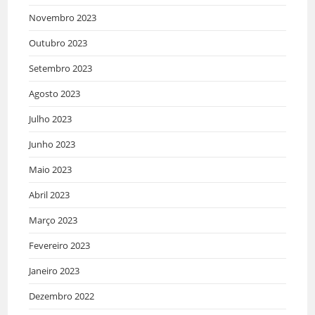
Novembro 2023
Outubro 2023
Setembro 2023
Agosto 2023
Julho 2023
Junho 2023
Maio 2023
Abril 2023
Março 2023
Fevereiro 2023
Janeiro 2023
Dezembro 2022