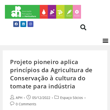
Projeto pioneiro aplica
princípios da Agricultura de
Conservação à cultura do
tomate para indústria
APH
05/12/2022
Espaço Sócios
0 Comments