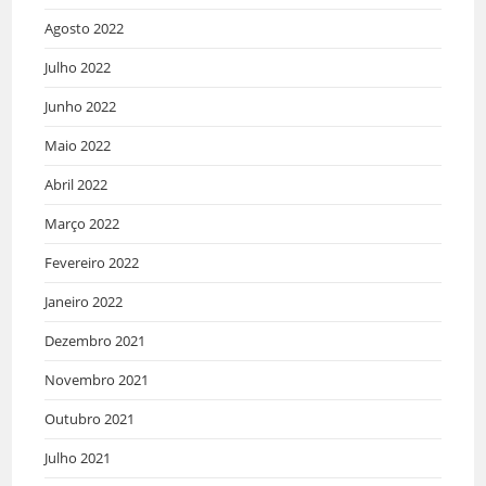
Agosto 2022
Julho 2022
Junho 2022
Maio 2022
Abril 2022
Março 2022
Fevereiro 2022
Janeiro 2022
Dezembro 2021
Novembro 2021
Outubro 2021
Julho 2021