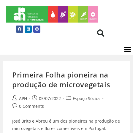
Primeira Folha pioneira na
produção de microvegetais
APH
05/07/2022
Espaço Sócios
0 Comments
José Brito e Abreu é um dos pioneiros na produção de
microvegetais e flores comestíveis em Portugal.