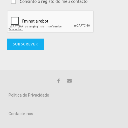
Consinto o registo do meu contacto.
Politica de Privacidade
Contacte-nos