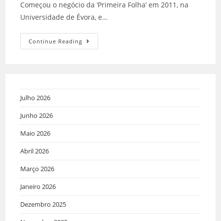
Começou o negócio da ‘Primeira Folha’ em 2011, na
Universidade de Évora, e…
Continue Reading
Julho 2026
Junho 2026
Maio 2026
Abril 2026
Março 2026
Janeiro 2026
Dezembro 2025