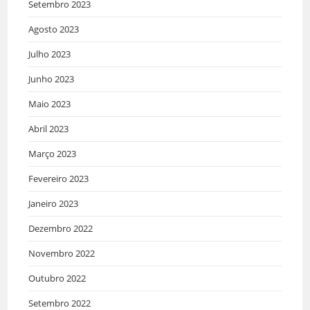
Setembro 2023
Agosto 2023
Julho 2023
Junho 2023
Maio 2023
Abril 2023
Março 2023
Fevereiro 2023
Janeiro 2023
Dezembro 2022
Novembro 2022
Outubro 2022
Setembro 2022