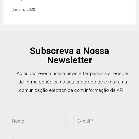
Janeiro 2020
Subscreva a Nossa
Newsletter
Ao subscrever a nossa newsletter passará a receber
de forma periódica no seu endereço de e-mail uma
comunicação electrónica com informação da APH.