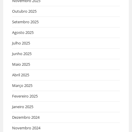
Novembro 2025
Outubro 2025
Setembro 2025
Agosto 2025
Julho 2025
Junho 2025
Maio 2025
Abril 2025
Março 2025
Fevereiro 2025
Janeiro 2025
Dezembro 2024
Novembro 2024