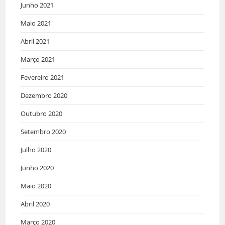
Junho 2021
Maio 2021
Abril 2021
Março 2021
Fevereiro 2021
Dezembro 2020
Outubro 2020
Setembro 2020
Julho 2020
Junho 2020
Maio 2020
Abril 2020
Março 2020