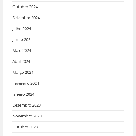
Outubro 2024
Setembro 2024
Julho 2024
Junho 2024
Maio 2024
Abril 2024
Março 2024
Fevereiro 2024
Janeiro 2024
Dezembro 2023
Novembro 2023
Outubro 2023