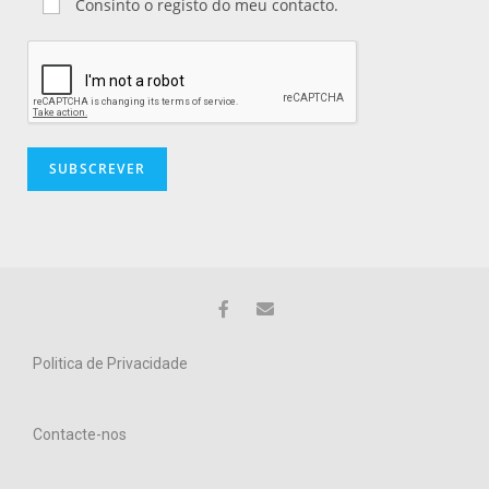
Consinto o registo do meu contacto.
Politica de Privacidade
Contacte-nos