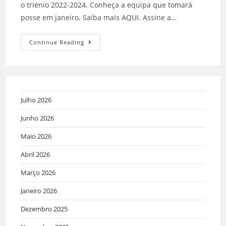
o triénio 2022-2024. Conheça a equipa que tomará
posse em janeiro. Saiba mais AQUI. Assine a…
Continue Reading
Julho 2026
Junho 2026
Maio 2026
Abril 2026
Março 2026
Janeiro 2026
Dezembro 2025