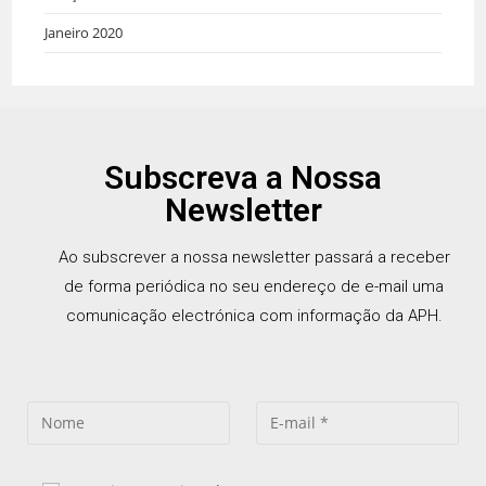
Janeiro 2020
Subscreva a Nossa
Newsletter
Ao subscrever a nossa newsletter passará a receber
de forma periódica no seu endereço de e-mail uma
comunicação electrónica com informação da APH.