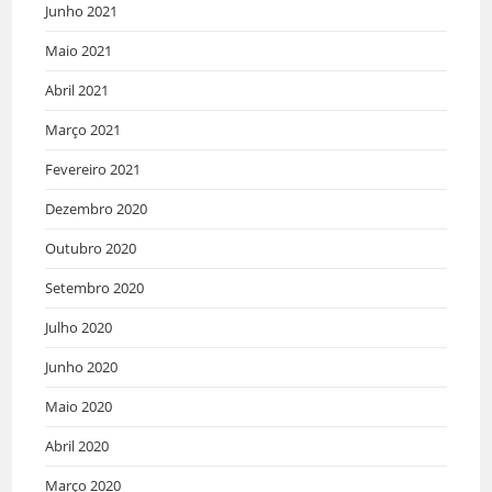
Junho 2021
Maio 2021
Abril 2021
Março 2021
Fevereiro 2021
Dezembro 2020
Outubro 2020
Setembro 2020
Julho 2020
Junho 2020
Maio 2020
Abril 2020
Março 2020