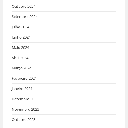
Outubro 2024
Setembro 2024
Julho 2024
Junho 2024
Maio 2024
Abril 2024
Março 2024
Fevereiro 2024
Janeiro 2024
Dezembro 2023
Novembro 2023
Outubro 2023