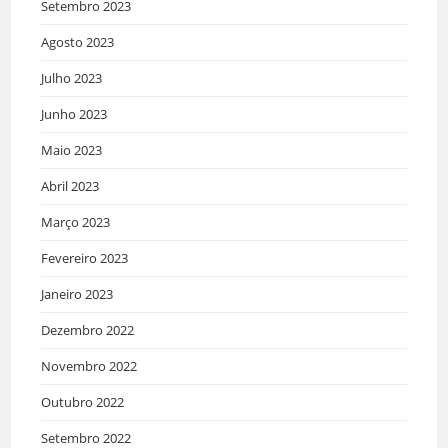
Setembro 2023
Agosto 2023
Julho 2023
Junho 2023
Maio 2023
Abril 2023
Março 2023
Fevereiro 2023
Janeiro 2023
Dezembro 2022
Novembro 2022
Outubro 2022
Setembro 2022