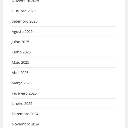
Novembro 2025
Outubro 2025
Setembro 2025
Agosto 2025
Julho 2025
Junho 2025
Maio 2025
Abril 2025
Março 2025
Fevereiro 2025
Janeiro 2025
Dezembro 2024
Novembro 2024