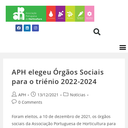
APH elegeu Órgãos Sociais
para o triénio 2022-2024
APH
13/12/2021
Notícias
0 Comments
Foram eleitos, a 10 de dezembro de 2021, os órgãos
sociais da Associação Portuguesa de Horticultura para