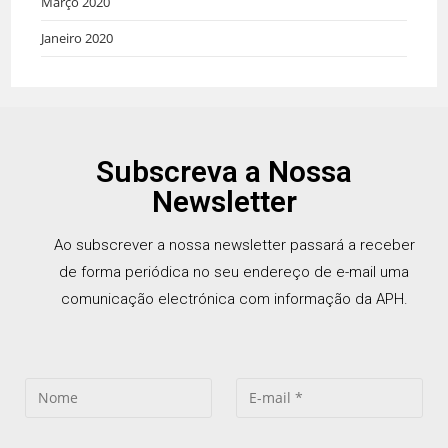
Março 2020
Janeiro 2020
Subscreva a Nossa
Newsletter
Ao subscrever a nossa newsletter passará a receber
de forma periódica no seu endereço de e-mail uma
comunicação electrónica com informação da APH.