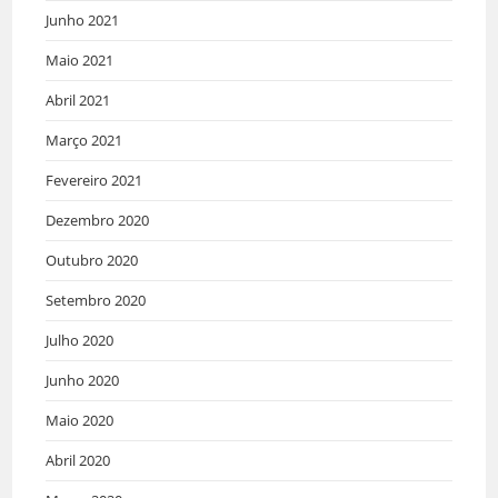
Junho 2021
Maio 2021
Abril 2021
Março 2021
Fevereiro 2021
Dezembro 2020
Outubro 2020
Setembro 2020
Julho 2020
Junho 2020
Maio 2020
Abril 2020