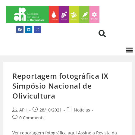
Reportagem fotográfica IX
Simpósio Nacional de
Olivicultura
APH
28/10/2021
Notícias
0 Comments
Ver reportagem fotográfica aqui Assine a Revista da