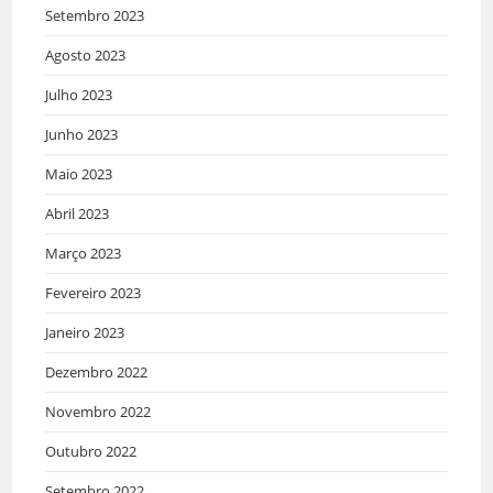
Setembro 2023
Agosto 2023
Julho 2023
Junho 2023
Maio 2023
Abril 2023
Março 2023
Fevereiro 2023
Janeiro 2023
Dezembro 2022
Novembro 2022
Outubro 2022
Setembro 2022