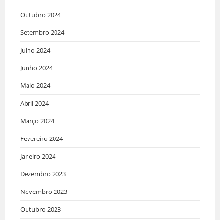
Outubro 2024
Setembro 2024
Julho 2024
Junho 2024
Maio 2024
Abril 2024
Março 2024
Fevereiro 2024
Janeiro 2024
Dezembro 2023
Novembro 2023
Outubro 2023