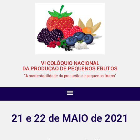
VI COLÓQUIO NACIONAL
DA PRODUÇÃO DE PEQUENOS FRUTOS
“A sustentabilidade da produção de pequenos frutos”
21 e 22 de MAIO de 2021