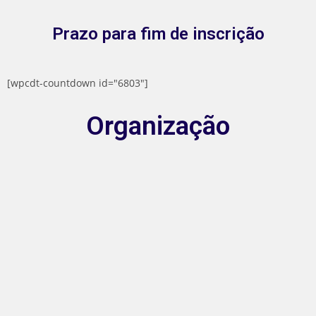
Prazo para fim de inscrição
[wpcdt-countdown id="6803"]
Organização