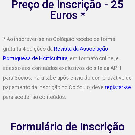
Preço de Inscrição - 25
Euros *
* Ao inscrever-se no Colóquio recebe de forma
gratuita 4 edições da
Revista da Associação
Portuguesa de Horticultura
, em formato online, e
acesso aos conteúdos exclusivos do site da APH
para Sócios. Para tal, e após envio do comprovativo de
pagamento da inscrição no Colóquio, deve
registar-se
para aceder ao conteúdos.
Formulário de Inscrição