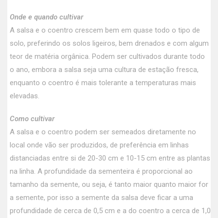
Onde e quando cultivar
A salsa e o coentro crescem bem em quase todo o tipo de
solo, preferindo os solos ligeiros, bem drenados e com algum
teor de matéria orgânica. Podem ser cultivados durante todo
o ano, embora a salsa seja uma cultura de estação fresca,
enquanto o coentro é mais tolerante a temperaturas mais
elevadas.
Como cultivar
A salsa e o coentro podem ser semeados diretamente no
local onde vão ser produzidos, de preferência em linhas
distanciadas entre si de 20-30 cm e 10-15 cm entre as plantas
na linha. A profundidade da sementeira é proporcional ao
tamanho da semente, ou seja, é tanto maior quanto maior for
a semente, por isso a semente da salsa deve ficar a uma
profundidade de cerca de 0,5 cm e a do coentro a cerca de 1,0