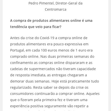
Pedro Pimentel, Diretor-Geral da
Centromarca
A compra de produtos alimentares online é uma
tendência que veio para ficar?
Antes da crise do Covid-19 a compra online de
produtos alimentares era pouco expressiva em
Portugal, em cada 100 euros menos de 1 euro era
comprado online. Nas duas primeiras semanas do
confinamento as compras online dispararam e as
cadeias de supermercados não tiveram capacidade
de resposta imediata, as entregas chegaram a
demorar duas semanas. Hoje está praticamente tudo
regularizado. Resta saber se depois da crise os
consumidores continuarão a comprar online. Aqueles
que o fizeram pela primeira fez e tiveram uma
experiência positiva seguramente vão repetir a