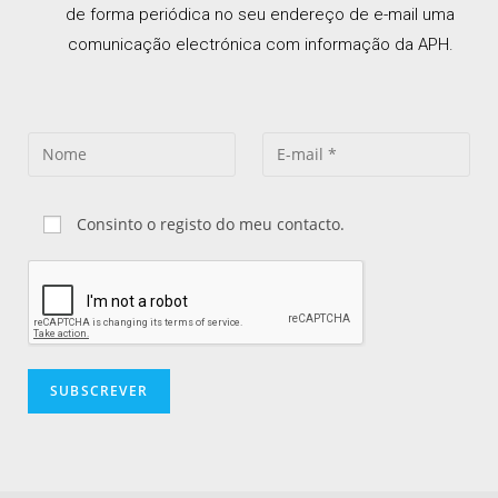
de forma periódica no seu endereço de e-mail uma
comunicação electrónica com informação da APH.
Consinto o registo do meu contacto.