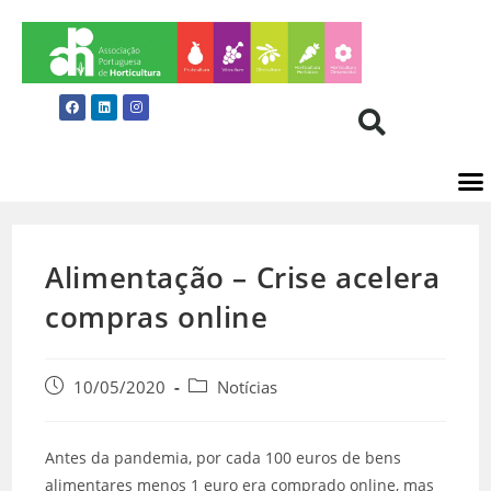
Alimentação – Crise acelera
compras online
10/05/2020
Notícias
Antes da pandemia, por cada 100 euros de bens
alimentares menos 1 euro era comprado online, mas