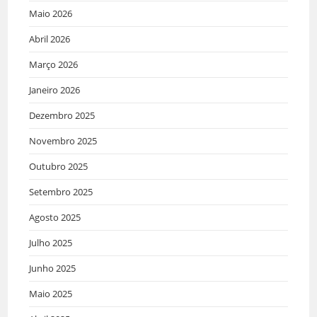
Maio 2026
Abril 2026
Março 2026
Janeiro 2026
Dezembro 2025
Novembro 2025
Outubro 2025
Setembro 2025
Agosto 2025
Julho 2025
Junho 2025
Maio 2025