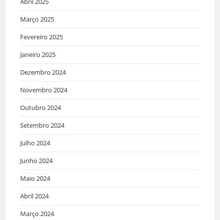
Abril 2025
Março 2025
Fevereiro 2025
Janeiro 2025
Dezembro 2024
Novembro 2024
Outubro 2024
Setembro 2024
Julho 2024
Junho 2024
Maio 2024
Abril 2024
Março 2024