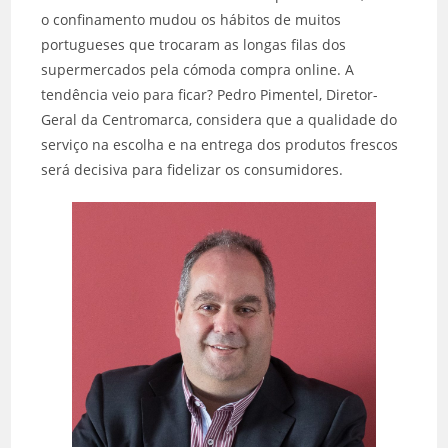
o confinamento mudou os hábitos de muitos
portugueses que trocaram as longas filas dos
supermercados pela cómoda compra online. A
tendência veio para ficar? Pedro Pimentel, Diretor-
Geral da Centromarca, considera que a qualidade do
serviço na escolha e na entrega dos produtos frescos
será decisiva para fidelizar os consumidores.