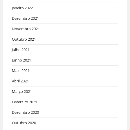
Janeiro 2022
Dezembro 2021
Novembro 2021
Outubro 2021
Julho 2021
Junho 2021
Maio 2021
Abril 2021
Março 2021
Fevereiro 2021
Dezembro 2020
Outubro 2020