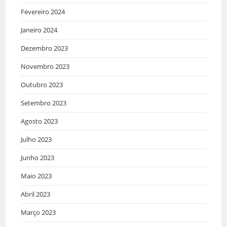
Fevereiro 2024
Janeiro 2024
Dezembro 2023
Novembro 2023
Outubro 2023
Setembro 2023
Agosto 2023
Julho 2023
Junho 2023
Maio 2023
Abril 2023
Março 2023