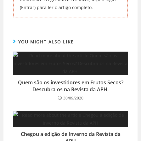
(Entrar) para ler o artigo completo.
YOU MIGHT ALSO LIKE
Quem são os investidores em Frutos Secos?
Descubra-os na Revista da APH.
30/09/2020
Chegou a edição de Inverno da Revista da
APH