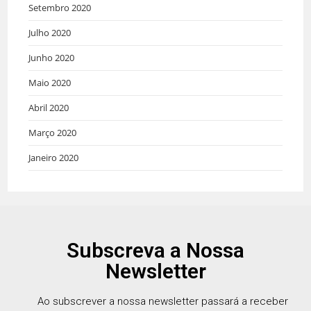
Setembro 2020
Julho 2020
Junho 2020
Maio 2020
Abril 2020
Março 2020
Janeiro 2020
Subscreva a Nossa
Newsletter
Ao subscrever a nossa newsletter passará a receber