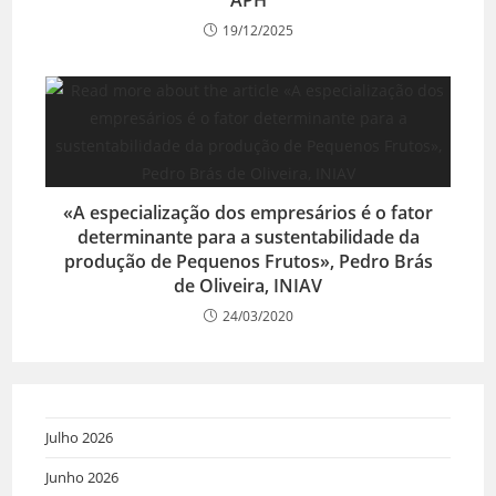
19/12/2025
«A especialização dos empresários é o fator
determinante para a sustentabilidade da
produção de Pequenos Frutos», Pedro Brás
de Oliveira, INIAV
24/03/2020
Julho 2026
Junho 2026