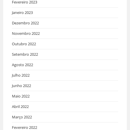
Fevereiro 2023
Janeiro 2023
Dezembro 2022
Novembro 2022
Outubro 2022
Setembro 2022
Agosto 2022
Julho 2022
Junho 2022
Maio 2022
Abril 2022
Março 2022
Fevereiro 2022